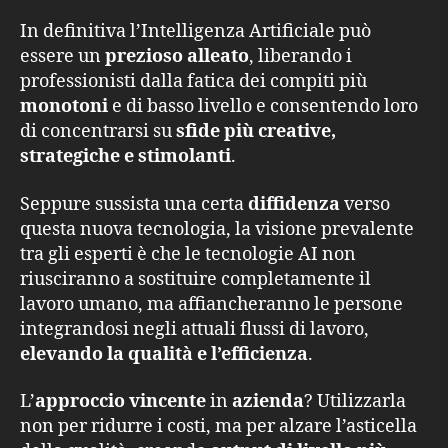
In definitiva l’Intelligenza Artificiale può
essere un
prezioso alleato
, liberando i
professionisti dalla fatica dei compiti più
monotoni
e di basso livello e consentendo loro
di concentrarsi su
sfide più creative,
strategiche e stimolanti
.
Seppure sussista una certa
diffidenza
verso
questa nuova tecnologia, la visione prevalente
tra gli esperti è che le tecnologie AI non
riusciranno a sostituire completamente il
lavoro umano, ma affiancheranno le persone
integrandosi negli attuali flussi di lavoro,
elevando la qualità e l’efficienza
.
L’
approccio vincente
in
azienda
? Utilizzarla
non per ridurre i costi, ma per alzare l’asticella