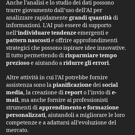
Anche l’analisi e lo studio dei dati possono
trarre giovamento dall’uso dell’AI per
analizzare rapidamente
grandi quantità
di
informazioni. L’AI può essere di supporto
nell’
individuare tendenze
emergenti e
pattern nascosti
e offrire approfondimenti
strategici che possono ispirare idee innovative.
Il tutto permettendo di
risparmiare tempo
prezioso
e aiutando a
ridurre gli errori
.
Altre attività in cui l’AI potrebbe fornire
assistenza sono la
pianificazione
dei
social
media
, la creazione di
report
o l’invio di
e-
mail
, ma anche fornire ai professionisti
strumenti di
apprendimento e formazione
personalizzati
, aiutandoli a migliorare le loro
competenze e a adattarsi all’evoluzione del
mercato.