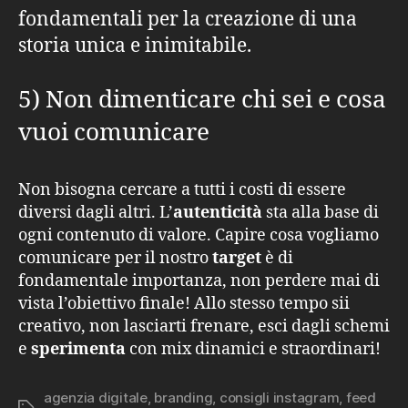
fondamentali per la creazione di una
storia unica e inimitabile.
5) Non dimenticare chi sei e cosa
vuoi comunicare
Non bisogna cercare a tutti i costi di essere
diversi dagli altri. L’
autenticità
sta alla base di
ogni contenuto di valore. Capire cosa vogliamo
comunicare per il nostro
target
è di
fondamentale importanza, non perdere mai di
vista l’obiettivo finale! Allo stesso tempo sii
creativo, non lasciarti frenare, esci dagli schemi
e
sperimenta
con mix dinamici e straordinari!
agenzia digitale
,
branding
,
consigli instagram
,
feed