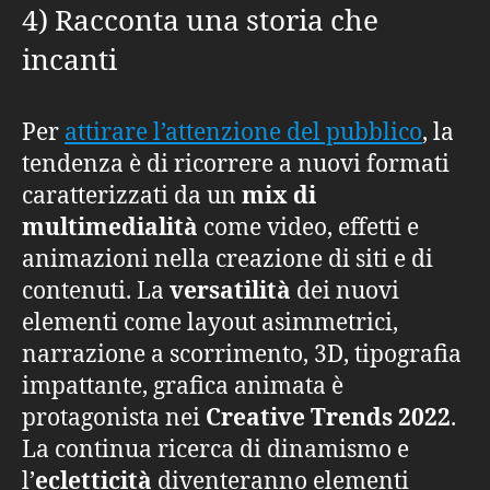
4) Racconta una storia che
incanti
Per
attirare l’attenzione del pubblico
, la
tendenza è di ricorrere a nuovi formati
caratterizzati da un
mix di
multimedialità
come video, effetti e
animazioni nella creazione di siti e di
contenuti. La
versatilità
dei nuovi
elementi come layout asimmetrici,
narrazione a scorrimento, 3D, tipografia
impattante, grafica animata è
protagonista nei
Creative Trends 2022
.
La continua ricerca di dinamismo e
l’
ecletticità
diventeranno elementi