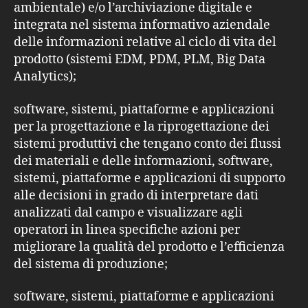
ambientale) e/o l’archiviazione digitale e
integrata nel sistema informativo aziendale
delle informazioni relative al ciclo di vita del
prodotto (sistemi EDM, PDM, PLM, Big Data
Analytics);
software, sistemi, piattaforme e applicazioni
per la progettazione e la riprogettazione dei
sistemi produttivi che tengano conto dei flussi
dei materiali e delle informazioni, software,
sistemi, piattaforme e applicazioni di supporto
alle decisioni in grado di interpretare dati
analizzati dal campo e visualizzare agli
operatori in linea specifiche azioni per
migliorare la qualità del prodotto e l’efficienza
del sistema di produzione;
software, sistemi, piattaforme e applicazioni