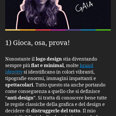
1) Gioca, osa, prova!
Nonostante il
logo design
stia diventando
sempre più
flat e minimal
, molte
brand
identity
si identificano in colori vibranti,
tipografie enormi, immagini impattanti e
spettacolari
. Tutto questo sta anche portando
come conseguenza a quello che si definisce
“
anti-design
”. Si tratta di conoscere bene tutte
le regole classiche della grafica e del design e
decidere di
distruggerle del tutto
. Il mio