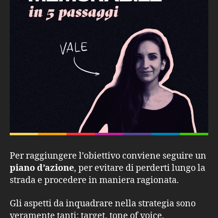
Per raggiungere l’obiettivo conviene seguire un
piano d’azione
, per evitare di perderti lungo la
strada e procedere in maniera ragionata.
Gli aspetti da inquadrare nella strategia sono
veramente tanti: target, tone of voice,