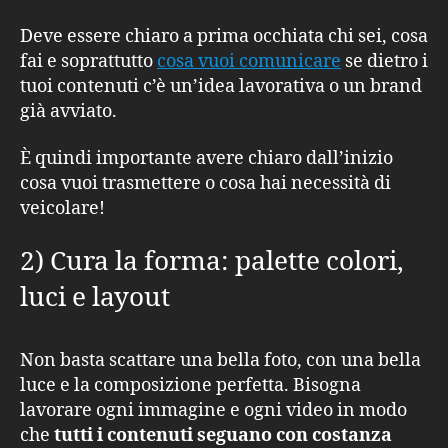
Deve essere chiaro a prima occhiata chi sei, cosa
fai e soprattutto
cosa vuoi comunicare
se dietro i
tuoi contenuti c’è un’idea lavorativa o un brand
già avviato.
È quindi importante avere chiaro dall’inizio
cosa vuoi trasmettere o cosa hai necessità di
veicolare!
2) Cura la forma: palette colori,
luci e layout
Non basta scattare una bella foto, con una bella
luce e la composizione perfetta. Bisogna
lavorare ogni immagine e ogni video in modo
che
tutti i contenuti seguano con costanza