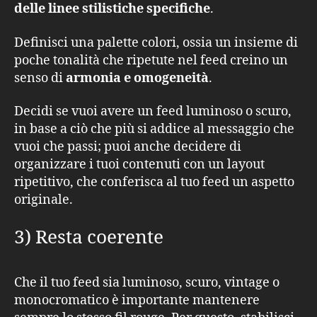
delle linee stilistiche specifiche
.
Definisci una palette colori, ossia un insieme di
poche tonalità che ripetute nel feed creino un
senso di
armonia e omogeneità
.
Decidi se vuoi avere un feed luminoso o scuro,
in base a ciò che più si addice al messaggio che
vuoi che passi; puoi anche decidere di
organizzare i tuoi contenuti con un layout
ripetitivo, che conferisca al tuo feed un aspetto
originale.
3) Resta coerente
Che il tuo feed sia luminoso, scuro, vintage o
monocromatico è importante mantenere