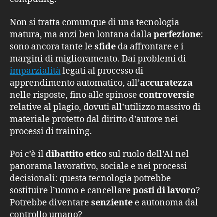
Non si tratta comunque di una tecnologia
matura, ma anzi ben lontana dalla
perfezione
:
sono ancora tante le
sfide
da affrontare e i
margini di miglioramento. Dai problemi di
imparzialità
legati al processo di
apprendimento automatico, all’
accuratezza
nelle risposte, fino alle spinose
controversie
relative al plagio, dovuti all’utilizzo massivo di
materiale protetto dal diritto d’autore nei
processi di training.
Poi c’è il
dibattito etico
sul ruolo dell’AI nel
panorama lavorativo, sociale e nei processi
decisionali: questa tecnologia potrebbe
sostituire l’uomo e cancellare
posti di lavoro
?
Potrebbe diventare
senziente
e autonoma dal
controllo umano?