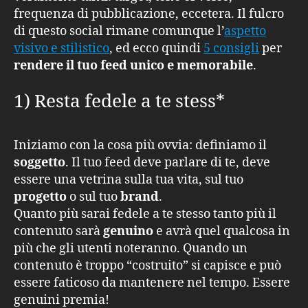
frequenza di pubblicazione, eccetera. Il fulcro
di questo social rimane comunque l’
aspetto
visivo e stilistico
, ed ecco quindi
5 consigli
per
rendere il tuo feed unico e memorabile
.
1) Resta fedele a te stess*
Iniziamo con la cosa più ovvia: definiamo il
soggetto
. Il tuo feed deve parlare di te, deve
essere una vetrina sulla tua vita, sul tuo
progetto
o sul tuo
brand
.
Quanto più sarai fedele a te stesso tanto più il
contenuto sarà
genuino
e avrà quel qualcosa in
più che gli utenti noteranno. Quando un
contenuto è troppo “costruito” si capisce e può
essere faticoso da mantenere nel tempo. Essere
genuini premia!