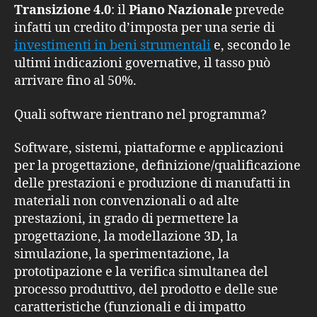
Transizione 4.0
: il
Piano Nazionale
prevede
infatti un credito d’imposta per una serie di
investimenti in beni strumentali
e, secondo le
ultimi indicazioni governative, il tasso può
arrivare fino al 50%.
Quali software rientrano nel programma?
Software, sistemi, piattaforme e applicazioni
per la progettazione, definizione/qualificazione
delle prestazioni e produzione di manufatti in
materiali non convenzionali o ad alte
prestazioni, in grado di permettere la
progettazione, la modellazione 3D, la
simulazione, la sperimentazione, la
prototipazione e la verifica simultanea del
processo produttivo, del prodotto e delle sue
caratteristiche (funzionali e di impatto