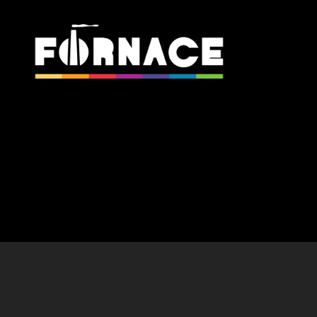
Fornace