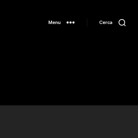
Menu
Cerca