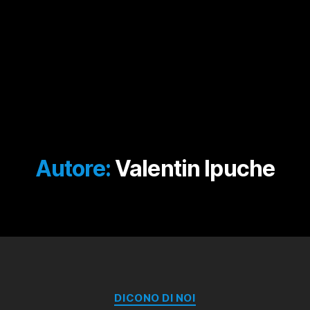
Autore:
Valentin Ipuche
Categorie
DICONO DI NOI