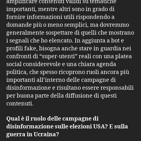
amplificare contenuti validi su tematiche
importanti, mentre altri sono in grado di
fornire informazioni utili rispondendo a
domande più o meno semplici, ma dovremmo
generalmente sospettare di quelli che mostrano
i segnali che ho elencato. In aggiunta a bot e
profili fake, bisogna anche stare in guardia nei
confronti di “super-utenti” reali con una platea
social considerevole e una chiara agenda
politica, che spesso ricoprono ruoli ancora più
importanti all’interno delle campagne di
disinformazione e risultano essere responsabili
per buona parte della diffusione di questi
contenuti.
Qual è il ruolo delle campagne di
disinformazione sulle elezioni USA? E sulla
guerra in Ucraina?