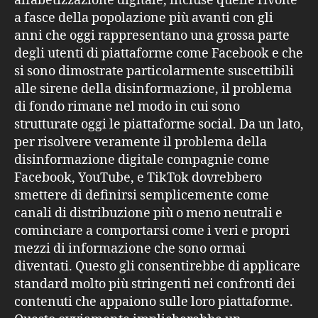
alfabetizzazione digitale, incluse quelle rivolte
a fasce della popolazione più avanti con gli
anni che oggi rappresentano una grossa parte
degli utenti di piattaforme come Facebook e che
si sono dimostrate particolarmente suscettibili
alle sirene della disinformazione, il problema
di fondo rimane nel modo in cui sono
strutturate oggi le piattaforme social. Da un lato,
per risolvere veramente il problema della
disinformazione digitale compagnie come
Facebook, YouTube, e TikTok dovrebbero
smettere di definirsi semplicemente come
canali di distribuzione più o meno neutrali e
cominciare a comportarsi come i veri e propri
mezzi di informazione che sono ormai
diventati. Questo gli consentirebbe di applicare
standard molto più stringenti nei confronti dei
contenuti che appaiono sulle loro piattaforme.