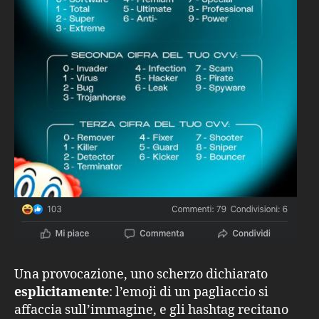
Una provocazione, uno scherzo dichiarato
esplicitamente
: l’emoji di un pagliaccio si
affaccia sull’immagine, e gli hashtag recitano