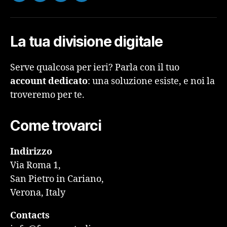
La tua divisione digitale
Serve qualcosa per ieri? Parla con il tuo
account dedicato
: una soluzione esiste, e noi la
troveremo per te.
Come trovarci
Indirizzo
Via Roma 1,
San Pietro in Cariano,
Verona, Italy
Contacts