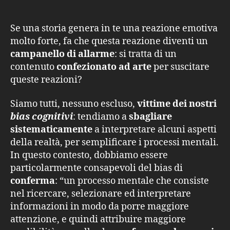
Se una storia genera in te una reazione emotiva
molto forte, fa che questa reazione diventi un
campanello di allarme
: si tratta di un
contenuto
confezionato ad arte
per suscitare
queste reazioni?
Siamo tutti, nessuno escluso,
vittime dei nostri
bias cognitivi
: tendiamo a
sbagliare
sistematicamente
a interpretare alcuni aspetti
della realtà, per semplificare i processi mentali.
In questo contesto, dobbiamo essere
particolarmente consapevoli del bias di
conferma
: “un processo mentale che consiste
nel ricercare, selezionare ed interpretare
informazioni in modo da porre maggiore
attenzione, e quindi attribuire maggiore