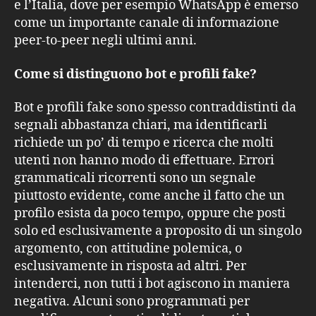
e l’Italia, dove per esempio WhatsApp è emerso
come un importante canale di informazione
peer-to-peer negli ultimi anni.
Come si distinguono bot e profili fake?
Bot e profili fake sono spesso contraddistinti da
segnali abbastanza chiari, ma identificarli
richiede un po’ di tempo e ricerca che molti
utenti non hanno modo di effettuare. Errori
grammaticali ricorrenti sono un segnale
piuttosto evidente, come anche il fatto che un
profilo esista da poco tempo, oppure che posti
solo ed esclusivamente a proposito di un singolo
argomento, con attitudine polemica, o
esclusivamente in risposta ad altri. Per
intenderci, non tutti i bot agiscono in maniera
negativa. Alcuni sono programmati per