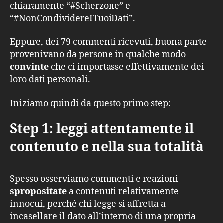
chiaramente “#Scherzone” e
“#NonCondividereITuoiDati”.
Eppure, dei 79 commenti ricevuti, buona parte
provenivano da persone in qualche modo
convinte
che ci importasse effettivamente dei
loro dati personali.
Iniziamo quindi da questo primo step:
Step 1: leggi attentamente il
contenuto e nella sua totalità
Spesso osserviamo commenti e reazioni
spropositate
a contenuti relativamente
innocui, perché chi legge si affretta a
incasellare il dato all’interno di una propria