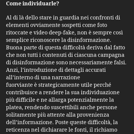
Come individuarle?
Al di là dello stare in guardia nei confronti di
elementi ovviamente sospetti come foto
ritoccate e video deep-fake, non è sempre così
semplice riconoscere la disinformazione.
Buona parte di questa difficoltà deriva dal fatto
che non tutti i contenuti di ciascuna campagna
di disinformazione sono necessariamente falsi.
Anzi, l’introduzione di dettagli accurati
all’interno di una narrazione
fuorviante è strategicamente utile perché
contribuisce a rendere la sua individuazione
più difficile e ne allarga potenzialmente la
platea, rendendo suscettibili anche persone
solitamente più attente alla provenienza
dell’informazione. Poste queste difficoltà, la
reticenza nel dichiarare le fonti, il richiamo