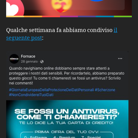
Qualche settimana fa abbiamo condiviso
il
seguente post
: