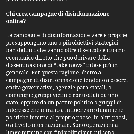
Chi crea campagne di disinformazione
online?
Le campagne di disinformazione vere e proprie
presuppongono uno o più obiettivi strategici
ben definiti che vanno oltre il semplice ritorno
economico diretto che può derivare dalla
disseminazione di “fake news” intese più in
generale. Per questa ragione, dietro a
campagne di disinformazione tendono a esserci
entità governative, agenzie para-statali, o
comunque gruppi vicini o controllati da uno
stato, oppure da un partito politico o gruppi di
interesse che mirano a influenzare dinamiche
politiche interne al proprio paese, in altri paesi,
o a livello internazionale. Sono operazioni a
lungo termine con fini politici per cui sono