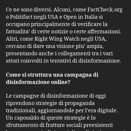
Ce ne sono diversi. Alcuni, come FactCheck.org
o Politifact negli USA e Open in Italia si
occupano principalmente di verificare la
fattualita’ di certe notizie o certe affermazioni.
Altri, come Right Wing Watch negli USA,
cercano di dare una visione piu’ ampia,
presentando anche i collegamenti tra i vari
attori coinvolti in tentativi di disinformazione.
Come si struttura una campagna di
disinformazione online?
Le campagne di disinformazione di oggi
riprendono strategie di propaganda
tradizionali, aggiornandole per l’era digitale.
Un caposaldo di queste strategie è lo
sfruttamento di fratture sociali preesistenti