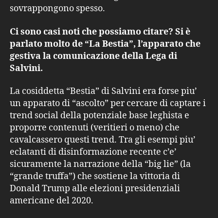
sovrappongono spesso.
Ci sono casi noti che possiamo citare? Si è
parlato molto de “La Bestia”, l’apparato che
gestiva la comunicazione della Lega di
Salvini.
La cosiddetta “Bestia” di Salvini era forse piu’
un apparato di “ascolto” per cercare di captare i
trend social della potenziale base leghista e
proporre contenuti (veritieri o meno) che
cavalcassero questi trend. Tra gli esempi piu’
eclatanti di disinformazione recente c’e’
sicuramente la narrazione della “big lie” (la
“grande truffa”) che sostiene la vittoria di
Donald Trump alle elezioni presidenziali
americane del 2020.