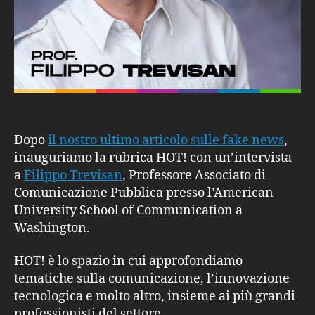
Dopo
il nostro ultimo articolo sulle fake news
,
inauguriamo la rubrica HOT! con un’intervista
a
Filippo Trevisan
, Professore Associato di
Comunicazione Pubblica presso l’American
University School of Communication a
Washington.
HOT! è lo spazio in cui approfondiamo
tematiche sulla comunicazione, l’innovazione
tecnologica e molto altro, insieme ai più grandi
professionisti del settore.