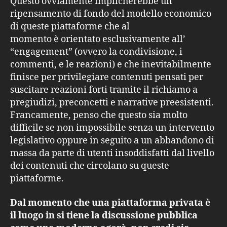
Questo ovviamente implicherebbe un
ripensamento di fondo del modello economico
di queste piattaforme che al
momento è orientato esclusivamente all’
“engagement” (ovvero la condivisione, i
commenti, e le reazioni) e che inevitabilmente
finisce per privilegiare contenuti pensati per
suscitare reazioni forti tramite il richiamo a
pregiudizi, preconcetti e narrative preesistenti.
Francamente, penso che questo sia molto
difficile se non impossibile senza un intervento
legislativo oppure in seguito a un abbandono di
massa da parte di utenti insoddisfatti dal livello
dei contenuti che circolano su queste
piattaforme.
Dal momento che una piattaforma privata è
il luogo in si tiene la discussione pubblica