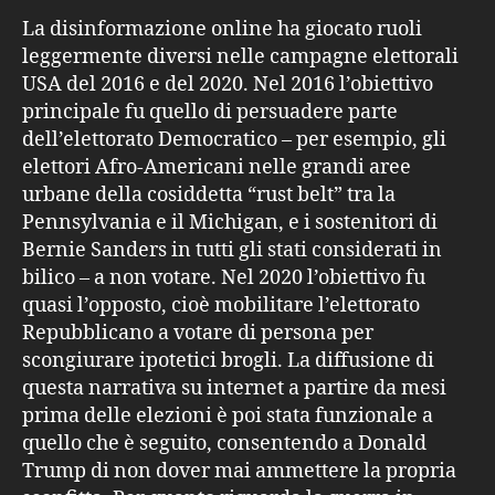
La disinformazione online ha giocato ruoli
leggermente diversi nelle campagne elettorali
USA del 2016 e del 2020. Nel 2016 l’obiettivo
principale fu quello di persuadere parte
dell’elettorato Democratico – per esempio, gli
elettori Afro-Americani nelle grandi aree
urbane della cosiddetta “rust belt” tra la
Pennsylvania e il Michigan, e i sostenitori di
Bernie Sanders in tutti gli stati considerati in
bilico – a non votare. Nel 2020 l’obiettivo fu
quasi l’opposto, cioè mobilitare l’elettorato
Repubblicano a votare di persona per
scongiurare ipotetici brogli. La diffusione di
questa narrativa su internet a partire da mesi
prima delle elezioni è poi stata funzionale a
quello che è seguito, consentendo a Donald
Trump di non dover mai ammettere la propria