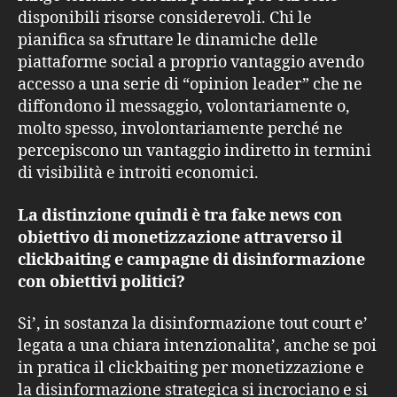
disponibili risorse considerevoli. Chi le
pianifica sa sfruttare le dinamiche delle
piattaforme social a proprio vantaggio avendo
accesso a una serie di “opinion leader” che ne
diffondono il messaggio, volontariamente o,
molto spesso, involontariamente perché ne
percepiscono un vantaggio indiretto in termini
di visibilità e introiti economici.
La distinzione quindi è tra fake news con
obiettivo di monetizzazione attraverso il
clickbaiting e campagne di disinformazione
con obiettivi politici?
Si’, in sostanza la disinformazione tout court e’
legata a una chiara intenzionalita’, anche se poi
in pratica il clickbaiting per monetizzazione e
la disinformazione strategica si incrociano e si