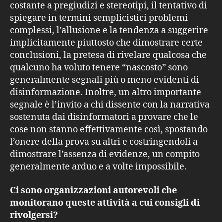
costante a pregiudizi e stereotipi, il tentativo di
spiegare in termini semplicistici problemi
complessi, l’allusione e la tendenza a suggerire
implicitamente piuttosto che dimostrare certe
conclusioni, la pretesa di rivelare qualcosa che
qualcuno ha voluto tenere “nascosto” sono
generalmente segnali più o meno evidenti di
disinformazione. Inoltre, un altro importante
segnale è l’invito a chi dissente con la narrativa
sostenuta dai disinformatori a provare che le
cose non stanno effettivamente così, spostando
l’onere della prova su altri e costringendoli a
dimostrare l’assenza di evidenze, un compito
generalmente arduo e a volte impossibile.
Ci sono organizzazioni autorevoli che
monitorano queste attività a cui consigli di
rivolgersi?