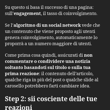
Su questo si basa il successo di una pagina:
sull’
engagement
, il tasso di coinvolgimento.
Se l’
algoritmo di un social network
vede che
un contenuto che viene proposto agli utenti
genera coinvolgimento, automaticamente lo
proporrà a un numero maggiore di utenti.
Come prima cosa quindi, assicurati di
non
commentare o condividere una notizia
soltanto basandoti sul titolo o sulla tua
prima reazione
: il contenuto dell’articolo,
qualche riga in più del post o qualche slide al
carosello potrebbero farti cambiare idea.
Step 2: sii cosciente delle tue
reazioni