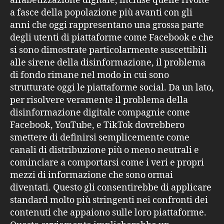
alfabetizzazione digitale, incluse quelle rivolte
a fasce della popolazione più avanti con gli
anni che oggi rappresentano una grossa parte
degli utenti di piattaforme come Facebook e che
si sono dimostrate particolarmente suscettibili
alle sirene della disinformazione, il problema
di fondo rimane nel modo in cui sono
strutturate oggi le piattaforme social. Da un lato,
per risolvere veramente il problema della
disinformazione digitale compagnie come
Facebook, YouTube, e TikTok dovrebbero
smettere di definirsi semplicemente come
canali di distribuzione più o meno neutrali e
cominciare a comportarsi come i veri e propri
mezzi di informazione che sono ormai
diventati. Questo gli consentirebbe di applicare
standard molto più stringenti nei confronti dei
contenuti che appaiono sulle loro piattaforme.