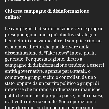
Chi crea campagne di disinformazione
online?
Le campagne di disinformazione vere e proprie
presuppongono uno o più obiettivi strategici
ben definiti che vanno oltre il semplice ritorno
economico diretto che può derivare dalla
disseminazione di “fake news” intese più in
generale. Per questa ragione, dietro a
campagne di disinformazione tendono a esserci
entità governative, agenzie para-statali, o
comunque gruppi vicini o controllati da uno
stato, oppure da un partito politico o gruppi di
interesse che mirano a influenzare dinamiche
politiche interne al proprio paese, in altri paesi,
o a livello internazionale. Sono operazioni a
lungo termine con fini politici per cui sono