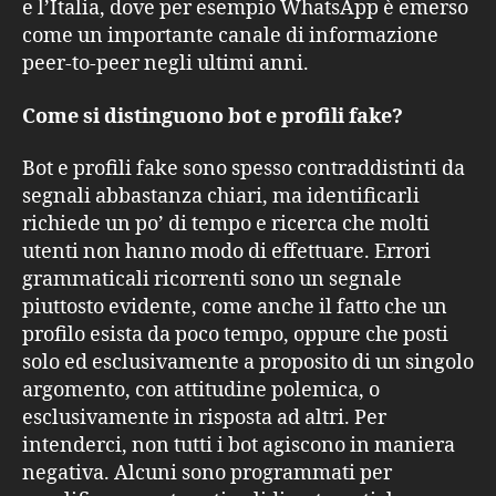
e l’Italia, dove per esempio WhatsApp è emerso
come un importante canale di informazione
peer-to-peer negli ultimi anni.
Come si distinguono bot e profili fake?
Bot e profili fake sono spesso contraddistinti da
segnali abbastanza chiari, ma identificarli
richiede un po’ di tempo e ricerca che molti
utenti non hanno modo di effettuare. Errori
grammaticali ricorrenti sono un segnale
piuttosto evidente, come anche il fatto che un
profilo esista da poco tempo, oppure che posti
solo ed esclusivamente a proposito di un singolo
argomento, con attitudine polemica, o
esclusivamente in risposta ad altri. Per
intenderci, non tutti i bot agiscono in maniera
negativa. Alcuni sono programmati per