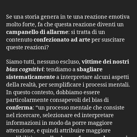
Se una storia genera in te una reazione emotiva
molto forte, fa che questa reazione diventi un
campanello di allarme
: si tratta di un
contenuto
confezionato ad arte
per suscitare
queste reazioni?
Siamo tutti, nessuno escluso,
vittime dei nostri
bias cognitivi
: tendiamo a
sbagliare
sistematicamente
a interpretare alcuni aspetti
della realtà, per semplificare i processi mentali.
In questo contesto, dobbiamo essere
particolarmente consapevoli del bias di
conferma
: “un processo mentale che consiste
nel ricercare, selezionare ed interpretare
informazioni in modo da porre maggiore
attenzione, e quindi attribuire maggiore