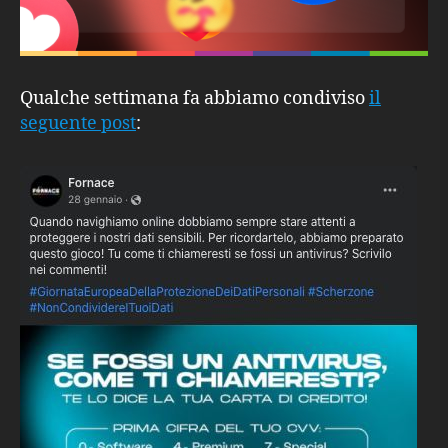
Qualche settimana fa abbiamo condiviso
il
seguente post
: