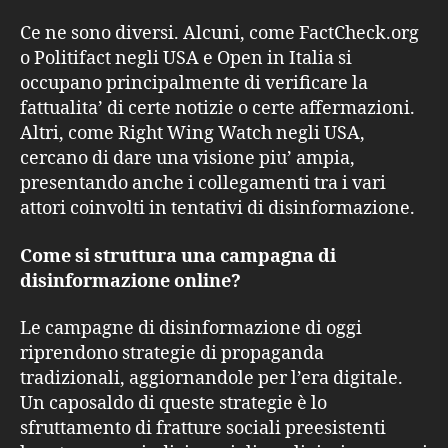
Ce ne sono diversi. Alcuni, come FactCheck.org
o Politifact negli USA e Open in Italia si
occupano principalmente di verificare la
fattualita’ di certe notizie o certe affermazioni.
Altri, come Right Wing Watch negli USA,
cercano di dare una visione piu’ ampia,
presentando anche i collegamenti tra i vari
attori coinvolti in tentativi di disinformazione.
Come si struttura una campagna di
disinformazione online?
Le campagne di disinformazione di oggi
riprendono strategie di propaganda
tradizionali, aggiornandole per l’era digitale.
Un caposaldo di queste strategie è lo
sfruttamento di fratture sociali preesistenti