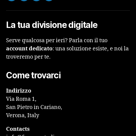
La tua divisione digitale
Serve qualcosa per ieri? Parla con il tuo
account dedicato
: una soluzione esiste, e noi la
troveremo per te.
Come trovarci
Indirizzo
Via Roma 1,
San Pietro in Cariano,
Verona, Italy
Contacts