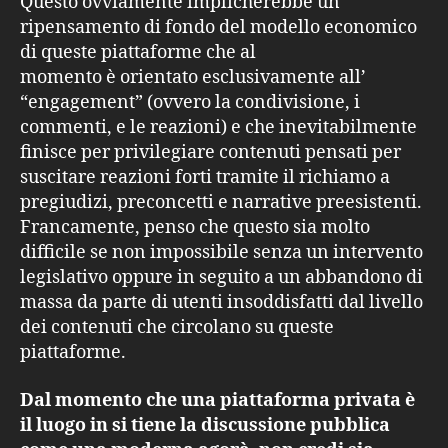
Questo ovviamente implicherebbe un
ripensamento di fondo del modello economico
di queste piattaforme che al
momento è orientato esclusivamente all’
“engagement” (ovvero la condivisione, i
commenti, e le reazioni) e che inevitabilmente
finisce per privilegiare contenuti pensati per
suscitare reazioni forti tramite il richiamo a
pregiudizi, preconcetti e narrative preesistenti.
Francamente, penso che questo sia molto
difficile se non impossibile senza un intervento
legislativo oppure in seguito a un abbandono di
massa da parte di utenti insoddisfatti dal livello
dei contenuti che circolano su queste
piattaforme.
Dal momento che una piattaforma privata è
il luogo in si tiene la discussione pubblica