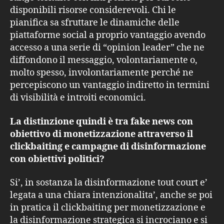
disponibili risorse considerevoli. Chi le
pianifica sa sfruttare le dinamiche delle
piattaforme social a proprio vantaggio avendo
accesso a una serie di “opinion leader” che ne
diffondono il messaggio, volontariamente o,
molto spesso, involontariamente perché ne
percepiscono un vantaggio indiretto in termini
di visibilità e introiti economici.
La distinzione quindi è tra fake news con
obiettivo di monetizzazione attraverso il
clickbaiting e campagne di disinformazione
con obiettivi politici?
Si’, in sostanza la disinformazione tout court e’
legata a una chiara intenzionalita’, anche se poi
in pratica il clickbaiting per monetizzazione e
la disinformazione strategica si incrociano e si