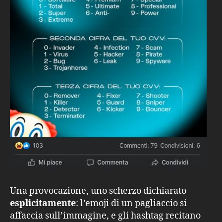
Una provocazione, uno scherzo dichiarato
esplicitamente
: l’emoji di un pagliaccio si
affaccia sull’immagine, e gli hashtag recitano