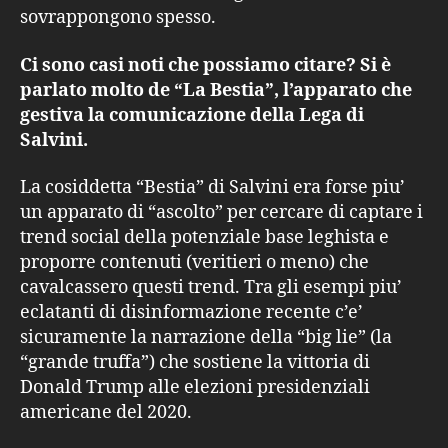
sovrappongono spesso.
Ci sono casi noti che possiamo citare? Si è
parlato molto de “La Bestia”, l’apparato che
gestiva la comunicazione della Lega di
Salvini.
La cosiddetta “Bestia” di Salvini era forse piu’
un apparato di “ascolto” per cercare di captare i
trend social della potenziale base leghista e
proporre contenuti (veritieri o meno) che
cavalcassero questi trend. Tra gli esempi piu’
eclatanti di disinformazione recente c’e’
sicuramente la narrazione della “big lie” (la
“grande truffa”) che sostiene la vittoria di
Donald Trump alle elezioni presidenziali
americane del 2020.