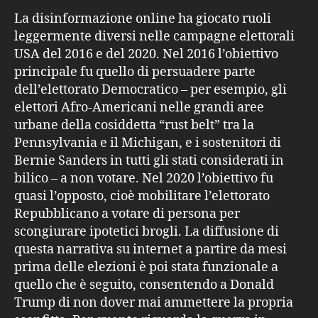
La disinformazione online ha giocato ruoli
leggermente diversi nelle campagne elettorali
USA del 2016 e del 2020. Nel 2016 l’obiettivo
principale fu quello di persuadere parte
dell’elettorato Democratico – per esempio, gli
elettori Afro-Americani nelle grandi aree
urbane della cosiddetta “rust belt” tra la
Pennsylvania e il Michigan, e i sostenitori di
Bernie Sanders in tutti gli stati considerati in
bilico – a non votare. Nel 2020 l’obiettivo fu
quasi l’opposto, cioè mobilitare l’elettorato
Repubblicano a votare di persona per
scongiurare ipotetici brogli. La diffusione di
questa narrativa su internet a partire da mesi
prima delle elezioni è poi stata funzionale a
quello che è seguito, consentendo a Donald
Trump di non dover mai ammettere la propria