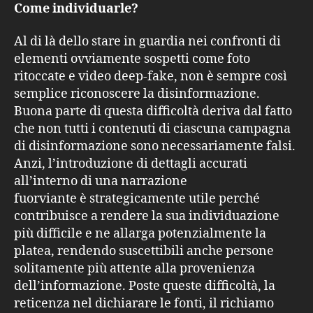
Come individuarle?
Al di là dello stare in guardia nei confronti di
elementi ovviamente sospetti come foto
ritoccate e video deep-fake, non è sempre così
semplice riconoscere la disinformazione.
Buona parte di questa difficoltà deriva dal fatto
che non tutti i contenuti di ciascuna campagna
di disinformazione sono necessariamente falsi.
Anzi, l’introduzione di dettagli accurati
all’interno di una narrazione
fuorviante è strategicamente utile perché
contribuisce a rendere la sua individuazione
più difficile e ne allarga potenzialmente la
platea, rendendo suscettibili anche persone
solitamente più attente alla provenienza
dell’informazione. Poste queste difficoltà, la
reticenza nel dichiarare le fonti, il richiamo