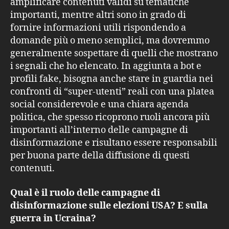
amplificare contenuti validi su tematiche
importanti, mentre altri sono in grado di
fornire informazioni utili rispondendo a
domande più o meno semplici, ma dovremmo
generalmente sospettare di quelli che mostrano
i segnali che ho elencato. In aggiunta a bot e
profili fake, bisogna anche stare in guardia nei
confronti di “super-utenti” reali con una platea
social considerevole e una chiara agenda
politica, che spesso ricoprono ruoli ancora più
importanti all’interno delle campagne di
disinformazione e risultano essere responsabili
per buona parte della diffusione di questi
contenuti.
Qual è il ruolo delle campagne di
disinformazione sulle elezioni USA? E sulla
guerra in Ucraina?