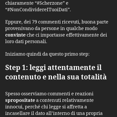
chiaramente “#Scherzone” e
“#NonCondividereITuoiDati”.
Eppure, dei 79 commenti ricevuti, buona parte
provenivano da persone in qualche modo
convinte
che ci importasse effettivamente dei
loro dati personali.
Iniziamo quindi da questo primo step:
Step 1: leggi attentamente il
contenuto e nella sua totalità
Spesso osserviamo commenti e reazioni
spropositate
a contenuti relativamente
innocui, perché chi legge si affretta a
incasellare il dato all’interno di una propria