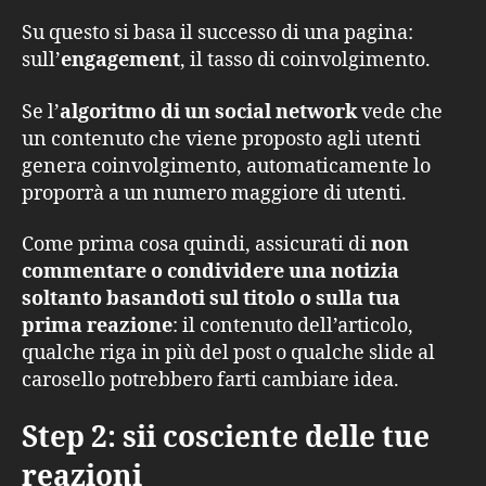
Su questo si basa il successo di una pagina:
sull’
engagement
, il tasso di coinvolgimento.
Se l’
algoritmo di un social network
vede che
un contenuto che viene proposto agli utenti
genera coinvolgimento, automaticamente lo
proporrà a un numero maggiore di utenti.
Come prima cosa quindi, assicurati di
non
commentare o condividere una notizia
soltanto basandoti sul titolo o sulla tua
prima reazione
: il contenuto dell’articolo,
qualche riga in più del post o qualche slide al
carosello potrebbero farti cambiare idea.
Step 2: sii cosciente delle tue
reazioni