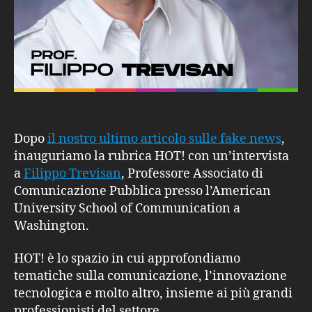
Dopo
il nostro ultimo articolo sulle fake news
,
inauguriamo la rubrica HOT! con un’intervista
a
Filippo Trevisan
, Professore Associato di
Comunicazione Pubblica presso l’American
University School of Communication a
Washington.
HOT! è lo spazio in cui approfondiamo
tematiche sulla comunicazione, l’innovazione
tecnologica e molto altro, insieme ai più grandi
professionisti del settore.