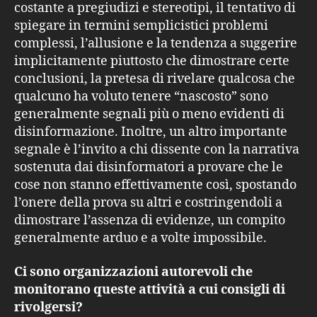
costante a pregiudizi e stereotipi, il tentativo di
spiegare in termini semplicistici problemi
complessi, l’allusione e la tendenza a suggerire
implicitamente piuttosto che dimostrare certe
conclusioni, la pretesa di rivelare qualcosa che
qualcuno ha voluto tenere “nascosto” sono
generalmente segnali più o meno evidenti di
disinformazione. Inoltre, un altro importante
segnale è l’invito a chi dissente con la narrativa
sostenuta dai disinformatori a provare che le
cose non stanno effettivamente così, spostando
l’onere della prova su altri e costringendoli a
dimostrare l’assenza di evidenze, un compito
generalmente arduo e a volte impossibile.
Ci sono organizzazioni autorevoli che
monitorano queste attività a cui consigli di
rivolgersi?