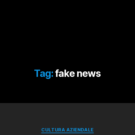
Tag:
fake news
Categorie
CULTURA AZIENDALE