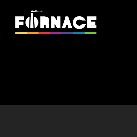
Fornace