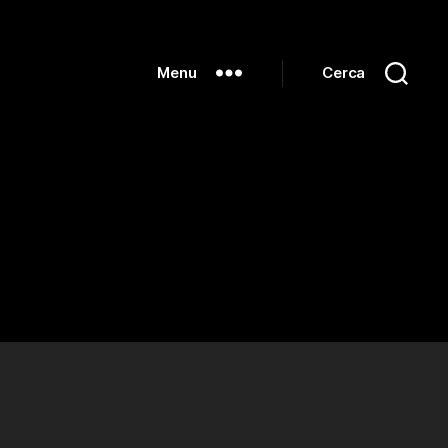
Menu
Cerca