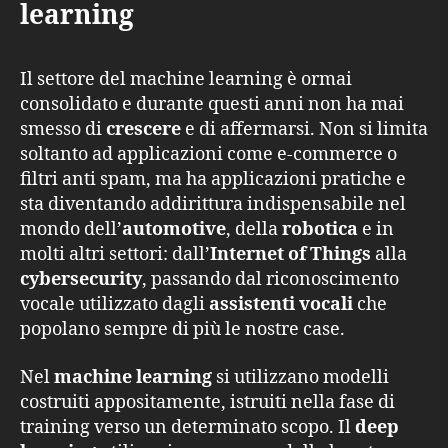
learning
Il settore del machine learning è ormai
consolidato e durante questi anni non ha mai
smesso di
crescere
e di affermarsi. Non si limita
soltanto ad applicazioni come e-commerce o
filtri anti spam, ma ha applicazioni pratiche e
sta diventando addirittura indispensabile nel
mondo dell’
automotive
, della
robotica
e in
molti altri settori: dall’
Internet of Things
alla
cybersecurity
, passando dal riconoscimento
vocale utilizzato dagli
assistenti vocali
che
popolano sempre di più le nostre case.
Nel
machine learning
si utilizzano modelli
costruiti appositamente, istruiti nella fase di
training verso un determinato scopo. Il
deep