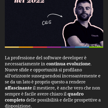
La professione del software developer è
necessariamente in
continua evoluzione
.
Nuove sfide e opportunità si profilano
all’orizzonte susseguendosi incessantemente e
se da un lato è proprio questo a rendere
affascinante
il mestiere, è anche vero che non
sempre è facile avere chiaro il
quadro
completo
delle possibilità e delle prospettive a
disposizione.