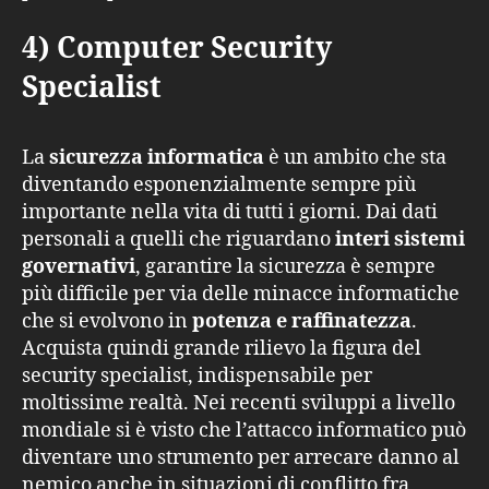
4) Computer Security
Specialist
La
sicurezza informatica
è un ambito che sta
diventando esponenzialmente sempre più
importante nella vita di tutti i giorni. Dai dati
personali a quelli che riguardano
interi sistemi
governativi
, garantire la sicurezza è sempre
più difficile per via delle minacce informatiche
che si evolvono in
potenza e raffinatezza
.
Acquista quindi grande rilievo la figura del
security specialist, indispensabile per
moltissime realtà. Nei recenti sviluppi a livello
mondiale si è visto che l’attacco informatico può
diventare uno strumento per arrecare danno al
nemico anche in situazioni di conflitto fra