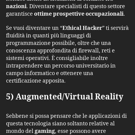
nazioni
. Diventare specialisti di questo settore
garantisce
ottime prospettive occupazionali
.
Se vuoi diventare un “
Ethical Hacker
” ti servirà
fluidità in quanti più linguaggi di
programmazione possibile, oltre che una
conoscenza approfondita di firewall, reti e
sistemi operativi. È consigliabile inoltre
intraprendere un percorso universitario in
campo informatico e ottenere una
certificazione apposita.
5) Augmented/Virtual Reality
Sebbene si possa pensare che le applicazioni di
questa tecnologia siano soltanto relative al
mondo del
gaming
, esse possono avere