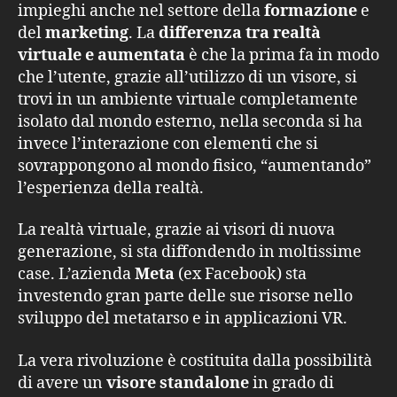
impieghi anche nel settore della
formazione
e
del
marketing
. La
differenza tra realtà
virtuale e aumentata
è che la prima fa in modo
che l’utente, grazie all’utilizzo di un visore, si
trovi in un ambiente virtuale completamente
isolato dal mondo esterno, nella seconda si ha
invece l’interazione con elementi che si
sovrappongono al mondo fisico, “aumentando”
l’esperienza della realtà.
La realtà virtuale, grazie ai visori di nuova
generazione, si sta diffondendo in moltissime
case. L’azienda
Meta
(ex Facebook) sta
investendo gran parte delle sue risorse nello
sviluppo del metatarso e in applicazioni VR.
La vera rivoluzione è costituita dalla possibilità
di avere un
visore standalone
in grado di