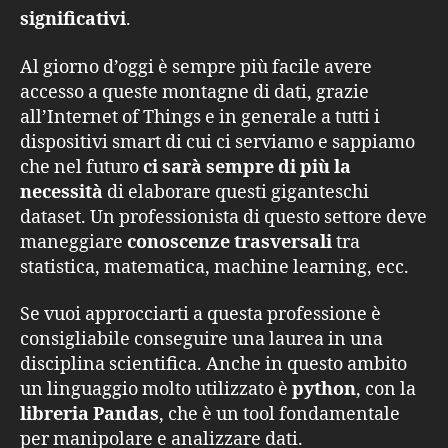
significativi
.
Al giorno d’oggi è sempre più facile avere
accesso a queste montagne di dati, grazie
all’Internet of Things e in generale a tutti i
dispositivi smart di cui ci serviamo e sappiamo
che nel futuro
ci sarà sempre di più la
necessità
di elaborare questi giganteschi
dataset. Un professionista di questo settore deve
maneggiare
conoscenze trasversali
tra
statistica, matematica, machine learning, ecc.
Se vuoi approcciarti a questa professione è
consigliabile conseguire una laurea in una
disciplina scientifica. Anche in questo ambito
un linguaggio molto utilizzato è
python
, con la
libreria Pandas
, che è un tool fondamentale
per manipolare e analizzare dati.