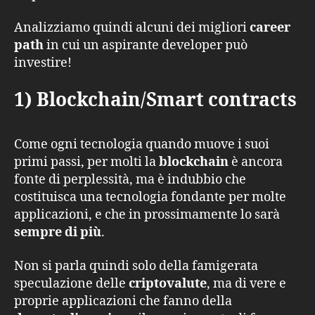
Analizziamo quindi alcuni dei migliori
career
path
in cui un aspirante developer può
investire!
1) Blockchain/Smart contracts
Come ogni tecnologia quando muove i suoi
primi passi, per molti la
blockchain
è ancora
fonte di perplessità, ma è indubbio che
costituisca una tecnologia fondante per molte
applicazioni, e che in prossimamente lo sarà
sempre di più
.
Non si parla quindi solo della famigerata
speculazione delle
criptovalute
, ma di vere e
proprie applicazioni che fanno della