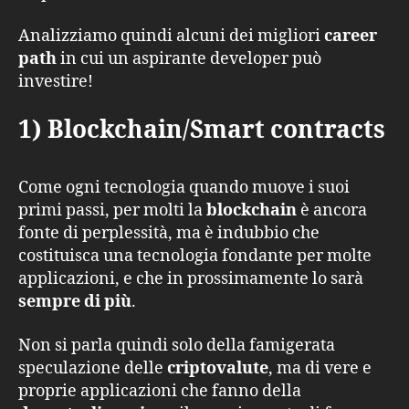
Analizziamo quindi alcuni dei migliori
career
path
in cui un aspirante developer può
investire!
1) Blockchain/Smart contracts
Come ogni tecnologia quando muove i suoi
primi passi, per molti la
blockchain
è ancora
fonte di perplessità, ma è indubbio che
costituisca una tecnologia fondante per molte
applicazioni, e che in prossimamente lo sarà
sempre di più
.
Non si parla quindi solo della famigerata
speculazione delle
criptovalute
, ma di vere e
proprie applicazioni che fanno della