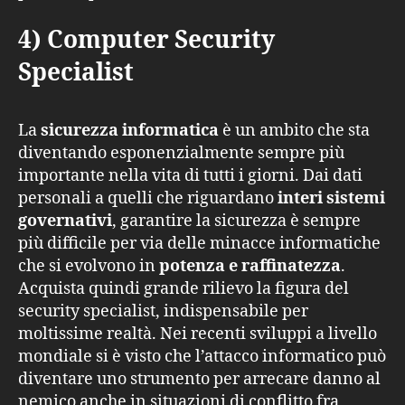
4) Computer Security
Specialist
La
sicurezza informatica
è un ambito che sta
diventando esponenzialmente sempre più
importante nella vita di tutti i giorni. Dai dati
personali a quelli che riguardano
interi sistemi
governativi
, garantire la sicurezza è sempre
più difficile per via delle minacce informatiche
che si evolvono in
potenza e raffinatezza
.
Acquista quindi grande rilievo la figura del
security specialist, indispensabile per
moltissime realtà. Nei recenti sviluppi a livello
mondiale si è visto che l’attacco informatico può
diventare uno strumento per arrecare danno al
nemico anche in situazioni di conflitto fra