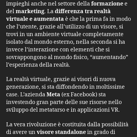
impieghi anche nel settore della
formazione
e
del
marketing
. La
differenza tra realtà
virtuale e aumentata
è che la prima fa in modo
che l’utente, grazie all’utilizzo di un visore, si
trovi in un ambiente virtuale completamente
isolato dal mondo esterno, nella seconda si ha
invece l’interazione con elementi che si
sovrappongono al mondo fisico, “aumentando”
l’esperienza della realtà.
La realtà virtuale, grazie ai visori di nuova
generazione, si sta diffondendo in moltissime
case. L’azienda
Meta
(ex Facebook) sta
investendo gran parte delle sue risorse nello
sviluppo del metatarso e in applicazioni VR.
La vera rivoluzione è costituita dalla possibilità
di avere un
visore standalone
in grado di