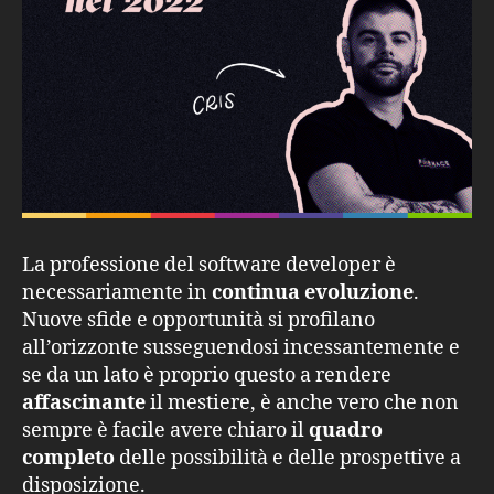
La professione del software developer è
necessariamente in
continua evoluzione
.
Nuove sfide e opportunità si profilano
all’orizzonte susseguendosi incessantemente e
se da un lato è proprio questo a rendere
affascinante
il mestiere, è anche vero che non
sempre è facile avere chiaro il
quadro
completo
delle possibilità e delle prospettive a
disposizione.