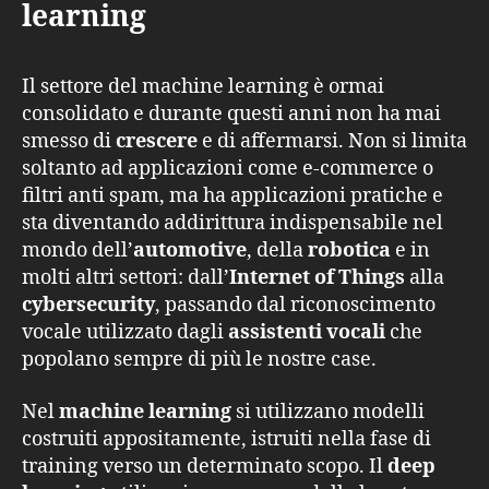
learning
Il settore del machine learning è ormai
consolidato e durante questi anni non ha mai
smesso di
crescere
e di affermarsi. Non si limita
soltanto ad applicazioni come e-commerce o
filtri anti spam, ma ha applicazioni pratiche e
sta diventando addirittura indispensabile nel
mondo dell’
automotive
, della
robotica
e in
molti altri settori: dall’
Internet of Things
alla
cybersecurity
, passando dal riconoscimento
vocale utilizzato dagli
assistenti vocali
che
popolano sempre di più le nostre case.
Nel
machine learning
si utilizzano modelli
costruiti appositamente, istruiti nella fase di
training verso un determinato scopo. Il
deep