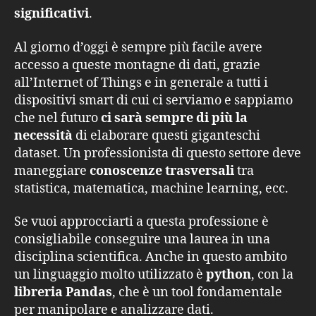
significativi
.
Al giorno d’oggi è sempre più facile avere
accesso a queste montagne di dati, grazie
all’Internet of Things e in generale a tutti i
dispositivi smart di cui ci serviamo e sappiamo
che nel futuro
ci sarà sempre di più la
necessità
di elaborare questi giganteschi
dataset. Un professionista di questo settore deve
maneggiare
conoscenze trasversali
tra
statistica, matematica, machine learning, ecc.
Se vuoi approcciarti a questa professione è
consigliabile conseguire una laurea in una
disciplina scientifica. Anche in questo ambito
un linguaggio molto utilizzato è
python
, con la
libreria Pandas
, che è un tool fondamentale
per manipolare e analizzare dati.