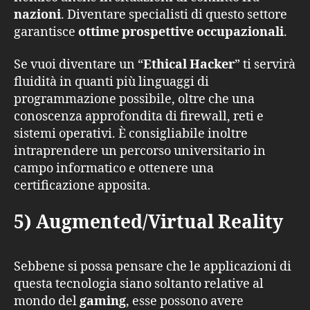
nazioni
. Diventare specialisti di questo settore
garantisce
ottime prospettive occupazionali
.
Se vuoi diventare un “
Ethical Hacker
” ti servirà
fluidità in quanti più linguaggi di
programmazione possibile, oltre che una
conoscenza approfondita di firewall, reti e
sistemi operativi. È consigliabile inoltre
intraprendere un percorso universitario in
campo informatico e ottenere una
certificazione apposita.
5) Augmented/Virtual Reality
Sebbene si possa pensare che le applicazioni di
questa tecnologia siano soltanto relative al
mondo del
gaming
, esse possono avere