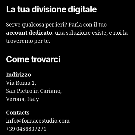
La tua divisione digitale
Serve qualcosa per ieri? Parla con il tuo
account dedicato
: una soluzione esiste, e noi la
troveremo per te.
Come trovarci
Indirizzo
Via Roma 1,
San Pietro in Cariano,
Verona, Italy
Contacts
info@fornacestudio.com
+39 0456837271