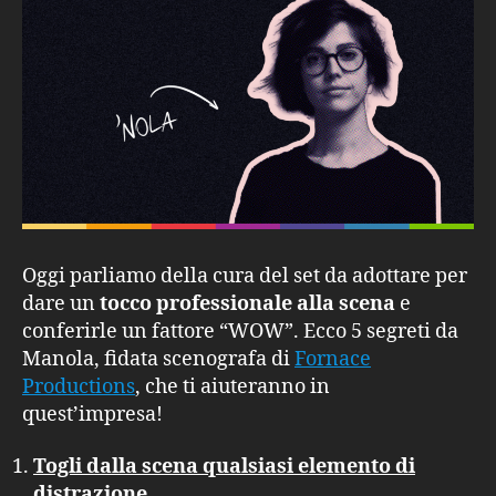
Oggi parliamo della cura del set da adottare per
dare un
tocco professionale alla scena
e
conferirle un fattore “WOW”. Ecco 5 segreti da
Manola, fidata scenografa di
Fornace
Productions
, che ti aiuteranno in
quest’impresa!
Togli dalla scena qualsiasi elemento di
distrazione