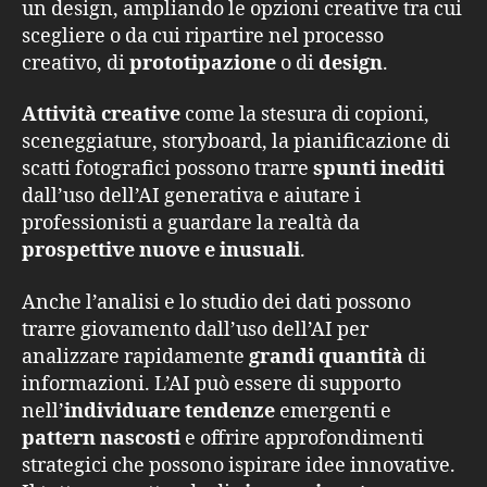
un design, ampliando le opzioni creative tra cui
scegliere o da cui ripartire nel processo
creativo, di
prototipazione
o di
design
.
Attività creative
come la stesura di copioni,
sceneggiature, storyboard, la pianificazione di
scatti fotografici possono trarre
spunti inediti
dall’uso dell’AI generativa e aiutare i
professionisti a guardare la realtà da
prospettive
nuove e inusuali
.
Anche l’analisi e lo studio dei dati possono
trarre giovamento dall’uso dell’AI per
analizzare rapidamente
grandi quantità
di
informazioni. L’AI può essere di supporto
nell’
individuare tendenze
emergenti e
pattern nascosti
e offrire approfondimenti
strategici che possono ispirare idee innovative.