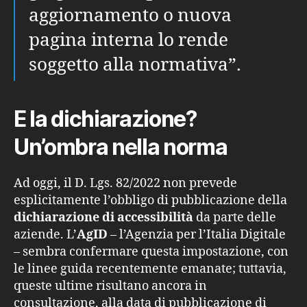
aggiornamento o nuova
pagina interna lo rende
soggetto alla normativa”.
E la dichiarazione?
Un’ombra nella norma
Ad oggi, il D. Lgs. 82/2022 non prevede
esplicitamente l’obbligo di pubblicazione della
dichiarazione di accessibilità
da parte delle
aziende. L’
AgID
– l’Agenzia per l’Italia Digitale
– sembra confermare questa impostazione, con
le linee guida recentemente emanate; tuttavia,
queste ultime risultano ancora in
consultazione, alla data di pubblicazione di