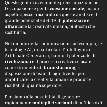
Questo genera ovviamente preoccupazione per
l’occupazione e per la
coesione sociale
, ma un
aspetto spesso trascurato da queste analisi è il
grande potenziale dell’IA di
potenziare e
affiancare
la creatività umana, piuttosto che
sostituirla.
Nel mondo della comunicazione, ad esempio, le
tecnologie AI, in particolare l’Intelligenza
Artificiale Generativa, hanno il potenziale di
rivoluzionare
il processo creativo se usate
come strumento di
brainstorming
, a
disposizione di team di ogni livello, per
amplificare la creatività umana e produrre
risultati di qualità superiore.
Pensiamo alla possibilità di generare
rapidamente
molteplici varianti
di un’idea o di