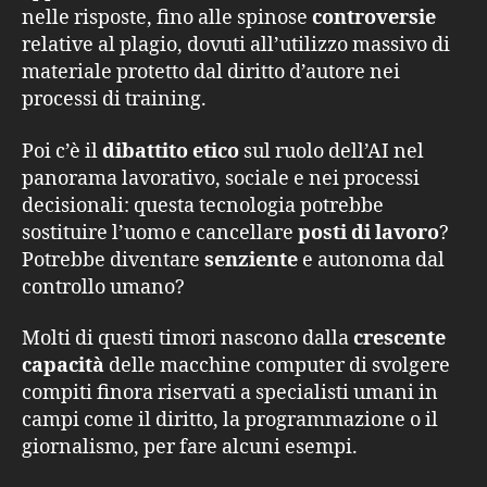
nelle risposte, fino alle spinose
controversie
relative al plagio, dovuti all’utilizzo massivo di
materiale protetto dal diritto d’autore nei
processi di training.
Poi c’è il
dibattito etico
sul ruolo dell’AI nel
panorama lavorativo, sociale e nei processi
decisionali: questa tecnologia potrebbe
sostituire l’uomo e cancellare
posti di lavoro
?
Potrebbe diventare
senziente
e autonoma dal
controllo umano?
Molti di questi timori nascono dalla
crescente
capacità
delle macchine computer di svolgere
compiti finora riservati a specialisti umani in
campi come il diritto, la programmazione o il
giornalismo, per fare alcuni esempi.