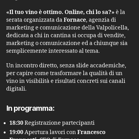
«Il tuo vino è ottimo. Online, chi lo sa?»
è la
serata organizzata da
Fornace
, agenzia di
marketing e comunicazione della Valpolicella,
dedicata a chi in cantina si occupa di vendite,
marketing o comunicazione ed a chiunque sia
semplicemente interessato al tema.
Un incontro diretto, senza slide accademiche,
per capire come trasformare la qualità di un
vino in visibilità e risultati concreti sui canali
digitali.
In programma:
18:30
Registrazione partecipanti
19:00
Apertura lavori con
Francesco