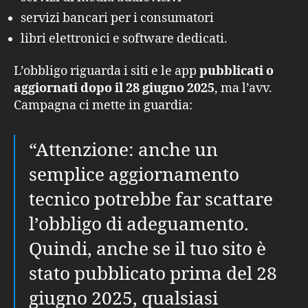
servizi bancari per i consumatori
libri elettronici e software dedicati.
L’obbligo riguarda i siti e le app
pubblicati o
aggiornati dopo il 28 giugno 2025
, ma l’avv.
Campagna ci mette in guardia:
“Attenzione: anche un
semplice aggiornamento
tecnico potrebbe far scattare
l’obbligo di adeguamento.
Quindi, anche se il tuo sito è
stato pubblicato prima del 28
giugno 2025, qualsiasi