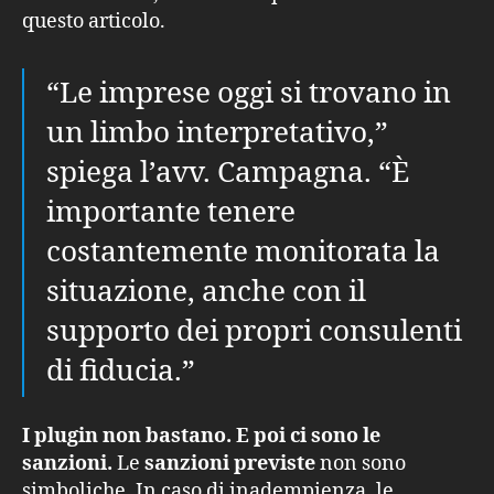
questo articolo.
“Le imprese oggi si trovano in
un limbo interpretativo,”
spiega l’avv. Campagna. “È
importante tenere
costantemente monitorata la
situazione, anche con il
supporto dei propri consulenti
di fiducia.”
I plugin non bastano. E poi ci sono le
sanzioni.
Le
sanzioni previste
non sono
simboliche. In caso di inadempienza, le