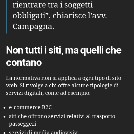
rientrare tra i soggetti
obbligati”, chiarisce l’avv.
Campagna.
Non tutti i siti, ma quelli che
contano
La normativa non si applica a ogni tipo di sito
web. Si rivolge a chi offre alcune tipologie di
servizi digitali, come ad esempio:
e-commerce B2C
siti che offrono servizi relativi al trasporto
passeggeri
servizi di media audiovisivi