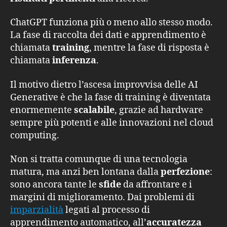
ChatGPT funziona più o meno allo stesso modo.
La fase di raccolta dei dati e apprendimento è
chiamata
training
, mentre la fase di risposta è
chiamata
inferenza
.
Il motivo dietro l’ascesa improvvisa delle AI
Generative è che la fase di training è diventata
enormemente
scalabile
, grazie ad hardware
sempre più potenti e alle innovazioni nel cloud
computing.
Non si tratta comunque di una tecnologia
matura, ma anzi ben lontana dalla
perfezione
:
sono ancora tante le
sfide
da affrontare e i
margini di miglioramento. Dai problemi di
imparzialità
legati al processo di
apprendimento automatico, all’
accuratezza