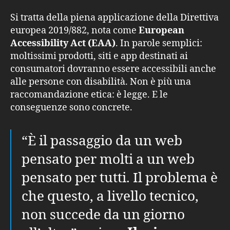
Si tratta della piena applicazione della Direttiva
europea 2019/882, nota come
European
Accessibility Act (EAA)
. In parole semplici:
moltissimi prodotti, siti e app destinati ai
consumatori dovranno essere accessibili anche
alle persone con disabilità. Non è più una
raccomandazione etica: è legge. E le
conseguenze sono concrete.
“È il passaggio da un web
pensato per molti a un web
pensato per tutti. Il problema è
che questo, a livello tecnico,
non succede da un giorno