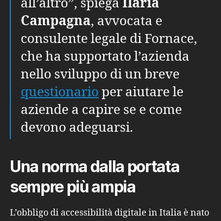
all’altro”, spiega
Ilaria
Campagna
, avvocata e
consulente legale di Fornace,
che ha supportato l’azienda
nello sviluppo di un breve
questionario
per aiutare le
aziende a capire se e come
devono adeguarsi.
Una norma dalla portata
sempre più ampia
L’obbligo di accessibilità digitale in Italia è nato