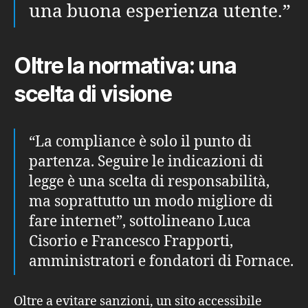
una buona esperienza utente.”
Oltre la normativa: una
scelta di visione
“La compliance è solo il punto di
partenza. Seguire le indicazioni di
legge è una scelta di responsabilità,
ma soprattutto un modo migliore di
fare internet”, sottolineano Luca
Cisorio e Francesco Frapporti,
amministratori e fondatori di Fornace.
Oltre a evitare sanzioni, un sito accessibile