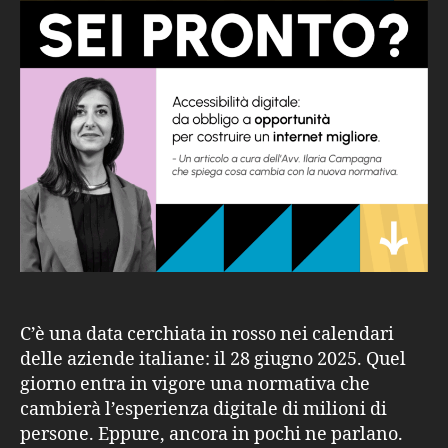
C’è una data cerchiata in rosso nei calendari
delle aziende italiane: il 28 giugno 2025. Quel
giorno entra in vigore una normativa che
cambierà l’esperienza digitale di milioni di
persone. Eppure, ancora in pochi ne parlano.