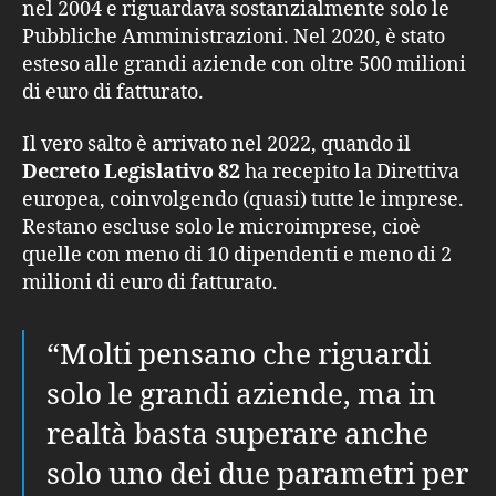
nel 2004 e riguardava sostanzialmente solo le
Pubbliche Amministrazioni. Nel 2020, è stato
esteso alle grandi aziende con oltre 500 milioni
di euro di fatturato.
Il vero salto è arrivato nel 2022, quando il
Decreto Legislativo 82
ha recepito la Direttiva
europea, coinvolgendo (quasi) tutte le imprese.
Restano escluse solo le microimprese, cioè
quelle con meno di 10 dipendenti e meno di 2
milioni di euro di fatturato.
“Molti pensano che riguardi
solo le grandi aziende, ma in
realtà basta superare anche
solo uno dei due parametri per