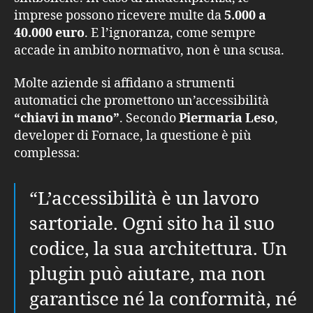
imprese possono ricevere multe da
5.000 a
40.000 euro
. E l’ignoranza, come sempre
accade in ambito normativo, non è una scusa.
Molte aziende si affidano a strumenti
automatici che promettono un’accessibilità
“chiavi in mano”
. Secondo
Piermaria Leso
,
developer di Fornace, la questione è più
complessa:
“L’accessibilità è un lavoro
sartoriale. Ogni sito ha il suo
codice, la sua architettura. Un
plugin può aiutare, ma non
garantisce né la conformità, né