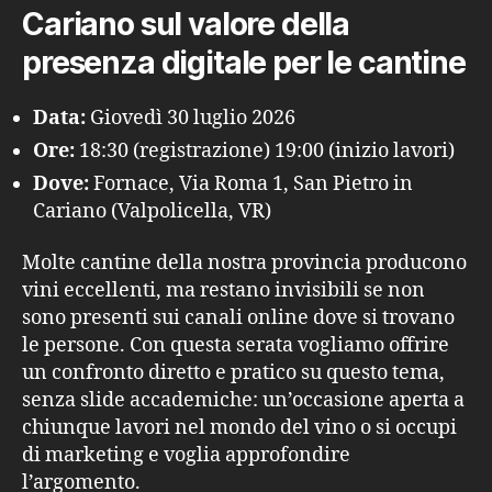
Cariano sul valore della
presenza digitale per le cantine
Data:
Giovedì 30 luglio 2026
Ore:
18:30 (registrazione) 19:00 (inizio lavori)
Dove:
Fornace, Via Roma 1, San Pietro in
Cariano (Valpolicella, VR)
Molte cantine della nostra provincia producono
vini eccellenti, ma restano invisibili se non
sono presenti sui canali online dove si trovano
le persone. Con questa serata vogliamo offrire
un confronto diretto e pratico su questo tema,
senza slide accademiche: un’occasione aperta a
chiunque lavori nel mondo del vino o si occupi
di marketing e voglia approfondire
l’argomento.