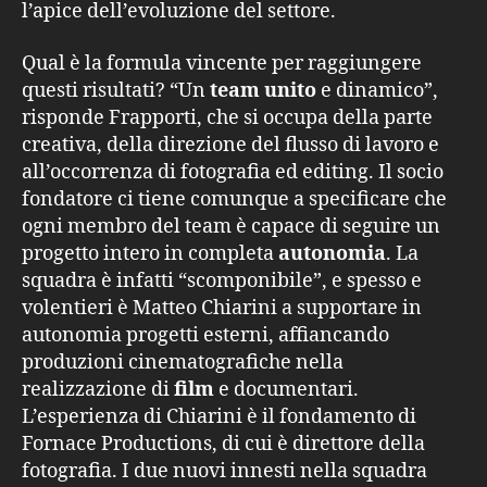
l’apice dell’evoluzione del settore.
Qual è la formula vincente per raggiungere
questi risultati? “Un
team unito
e dinamico”,
risponde Frapporti, che si occupa della parte
creativa, della direzione del flusso di lavoro e
all’occorrenza di fotografia ed editing. Il socio
fondatore ci tiene comunque a specificare che
ogni membro del team è capace di seguire un
progetto intero in completa
autonomia
. La
squadra è infatti “scomponibile”, e spesso e
volentieri è Matteo Chiarini a supportare in
autonomia progetti esterni, affiancando
produzioni cinematografiche nella
realizzazione di
film
e documentari.
L’esperienza di Chiarini è il fondamento di
Fornace Productions, di cui è direttore della
fotografia. I due nuovi innesti nella squadra