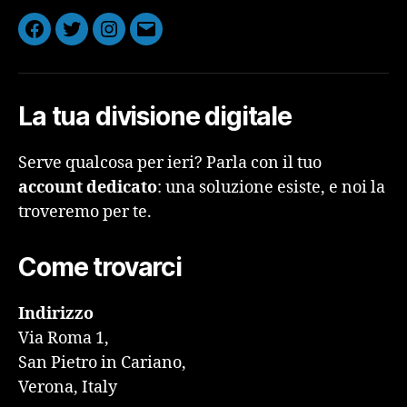
Facebook
Twitter
Instagram
Email
La tua divisione digitale
Serve qualcosa per ieri? Parla con il tuo
account dedicato
: una soluzione esiste, e noi la
troveremo per te.
Come trovarci
Indirizzo
Via Roma 1,
San Pietro in Cariano,
Verona, Italy