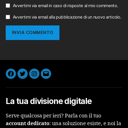
Avvertimi via email in caso di risposte al mio commento.
Avvertimi via email alla pubblicazione di un nuovo articolo.
Facebook
Twitter
Instagram
Email
La tua divisione digitale
Serve qualcosa per ieri? Parla con il tuo
account dedicato
: una soluzione esiste, e noi la