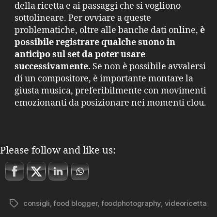
della ricetta e ai passaggi che si vogliono
sottolineare. Per ovviare a queste
problematiche, oltre alle banche dati online,
è
possibile registrare qualche suono in
anticipo sul set da poter usare
successivamente.
Se non è possibile avvalersi
di un compositore, è importante montare la
giusta musica, preferibilmente con movimenti
emozionanti da posizionare nei momenti clou.
Please follow and like us:
consigli
,
food blogger
,
foodphotography
,
videoricetta
Tag