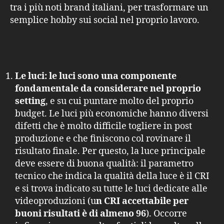
tra i più noti brand italiani, per trasformare un
semplice hobby sui social nel proprio lavoro.
Le luci:
le luci sono una componente
fondamentale da considerare nel proprio
setting
, e su cui puntare molto del proprio
budget. Le luci più economiche hanno diversi
difetti che è molto difficile togliere in post
produzione e che finiscono col rovinare il
risultato finale. Per questo, la luce principale
deve essere di buona qualità: il parametro
tecnico che indica la qualità della luce è il CRI
e si trova indicato su tutte le luci dedicate alle
videoproduzioni (u
n CRI accettabile per
buoni risultati è di almeno 96
). Occorre