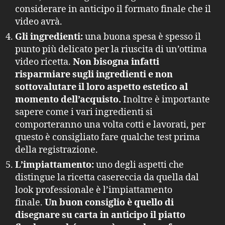
considerare in anticipo il formato finale che il
video avrà.
Gli ingredienti:
una buona spesa è spesso il
punto più delicato per la riuscita di un’ottima
video ricetta.
Non bisogna infatti
risparmiare sugli ingredienti e non
sottovalutare il loro aspetto estetico al
momento dell’acquisto.
Inoltre è importante
sapere come i vari ingredienti si
comporteranno una volta cotti e lavorati, per
questo è consigliato fare qualche test prima
della registrazione.
L’impiattamento:
uno degli aspetti che
distingue la ricetta casereccia da quella dal
look professionale è l’impiattamento
finale.
Un buon consiglio è quello di
disegnare su carta in anticipo il piatto