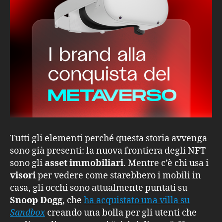
Tutti gli elementi perché questa storia avvenga
sono già presenti: la nuova frontiera degli NFT
sono gli
asset immobiliari
. Mentre c’è chi usa i
visori
per vedere come starebbero i mobili in
casa, gli occhi sono attualmente puntati su
Snoop Dogg
, che
ha acquistato una villa su
Sandbox
creando una bolla per gli utenti che