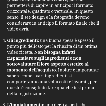
permetterà di capire in anticipo il formato:
orizzontale, quadrato o verticale. In questo
senso, il set-design e la fotografia devono
considerare in anticipo il formato finale che il
video avrà.
Gli ingredienti:
una buona spesa è spesso il
punto più delicato per la riuscita di un’ottima
video ricetta.
Non bisogna infatti
risparmiare sugli ingredienti e non
sottovalutare il loro aspetto estetico al
momento dell’acquisto.
Inoltre è importante
sapere come i vari ingredienti si
comporteranno una volta cotti e lavorati, per
questo è consigliato fare qualche test prima
della registrazione.
L’impiattamento:
uno degli aspetti che