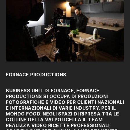
FORNACE PRODUCTIONS
BUSINESS UNIT DI FORNACE, FORNACE
PRODUCTIONS SI OCCUPA DI PRODUZIONI
FOTOGRAFICHE E VIDEO PER CLIENTI NAZIONALI
E INTERNAZIONALI DI VARIE INDUSTRY. PER IL
MONDO FOOD, NEGLI SPAZI DI RIPRESA TRA LE
COLLINE DELLA VALPOLICELLA IL TEAM
REALIZZA VIDEO RICETTE PROFESSIONALI