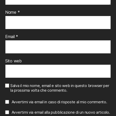
Nome
*
Email
*
Sito web
Salva il mio nome, email e sito web in questo browser per
la prossima volta che commento.
Avvertimi via email in caso di risposte al mio commento.
Avvertimi via email alla pubblicazione di un nuovo articolo.