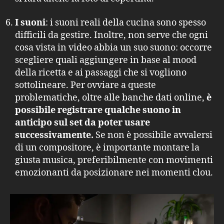
I suoni
: i suoni reali della cucina sono spesso
difficili da gestire. Inoltre, non serve che ogni
cosa vista in video abbia un suo suono: occorre
scegliere quali aggiungere in base al mood
della ricetta e ai passaggi che si vogliono
sottolineare. Per ovviare a queste
problematiche, oltre alle banche dati online,
è
possibile registrare qualche suono in
anticipo sul set da poter usare
successivamente.
Se non è possibile avvalersi
di un compositore, è importante montare la
giusta musica, preferibilmente con movimenti
emozionanti da posizionare nei momenti clou.