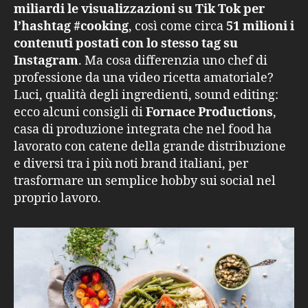
miliardi le visualizzazioni su Tik Tok per
l’hashtag #cooking
, così come circa
51 milioni i
contenuti postati con lo stesso tag su
Instagram
. Ma cosa differenzia uno chef di
professione da una video ricetta amatoriale?
Luci, qualità degli ingredienti, sound editing:
ecco alcuni consigli di
Fornace Productions
,
casa di produzione integrata che nel food ha
lavorato con catene della grande distribuzione
e diversi tra i più noti brand italiani, per
trasformare un semplice hobby sui social nel
proprio lavoro.