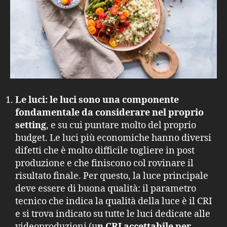
Le luci:
le luci sono una componente
fondamentale da considerare nel proprio
setting
, e su cui puntare molto del proprio
budget. Le luci più economiche hanno diversi
difetti che è molto difficile togliere in post
produzione e che finiscono col rovinare il
risultato finale. Per questo, la luce principale
deve essere di buona qualità: il parametro
tecnico che indica la qualità della luce è il CRI
e si trova indicato su tutte le luci dedicate alle
videoproduzioni (u
n CRI accettabile per