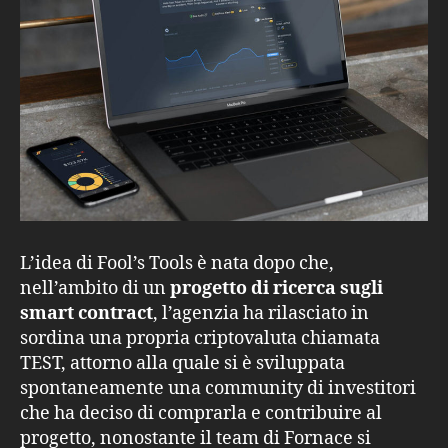
L’idea di Fool’s Tools è nata dopo che,
nell’ambito di un
progetto di ricerca sugli
smart contract
, l’agenzia ha rilasciato in
sordina una propria criptovaluta chiamata
TEST, attorno alla quale si è sviluppata
spontaneamente una community di investitori
che ha deciso di comprarla e contribuire al
progetto, nonostante il team di Fornace si