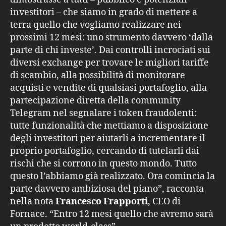
investitori – che siamo in grado di mettere a
terra quello che vogliamo realizzare nei
prossimi 12 mesi: uno strumento davvero ‘dalla
parte di chi investe’. Dai controlli incrociati sui
diversi exchange per trovare le migliori tariffe
di scambio, alla possibilità di monitorare
acquisti e vendite di qualsiasi portafoglio, alla
partecipazione diretta della community
Telegram nel segnalare i token fraudolenti:
tutte funzionalità che mettiamo a disposizione
degli investitori per aiutarli a incrementare il
proprio portafoglio, cercando di tutelarli dai
rischi che si corrono in questo mondo. Tutto
questo l’abbiamo già realizzato. Ora comincia la
parte davvero ambiziosa del piano”, racconta
nella nota
Francesco Frapporti
, CEO di
Fornace. “Entro 12 mesi quello che avremo sarà