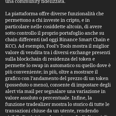
una community fidelizzata.
La piattaforma offre diverse funzionalità che
permettono a chi investe in cripto, e in
particolare nelle cosiddette altcoin, di avere
sotto controllo il proprio portafoglio anche su
chain differenti (ad oggi Binance Smart Chain e
KCC). Ad esempio, Fool’s Tools mostra il miglior
valore di vendita tra i diversi exchange presenti
sulla blockchain di residenza del token e
permette lo swap in automatico su quello dove è
più conveniente; in più, oltre a mostrare il
grafico con l’andamento del prezzo di un token
(posseduto o meno), consente di impostare degli
alert via mail per segnalare una variazione in
valore assoluto o percentuale. Infine, la
funzione tradealizer mostra lo storico di tutte le
transazioni chiuse da un utente, rendendo