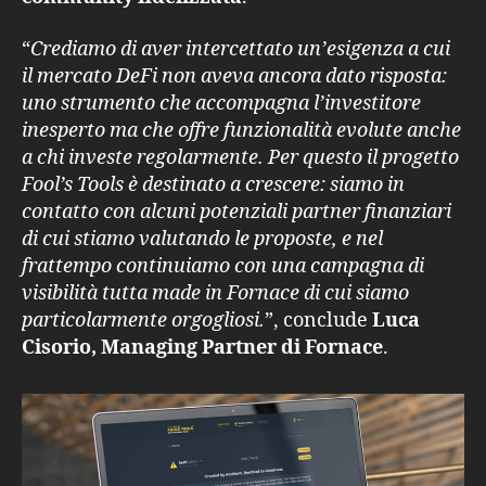
“
Crediamo di aver intercettato un’esigenza a cui
il mercato DeFi non aveva ancora dato risposta:
uno strumento che accompagna l’investitore
inesperto ma che offre funzionalità evolute anche
a chi investe regolarmente. Per questo il progetto
Fool’s Tools è destinato a crescere: siamo in
contatto con alcuni potenziali partner finanziari
di cui stiamo valutando le proposte, e nel
frattempo continuiamo con una campagna di
visibilità tutta made in Fornace di cui siamo
particolarmente orgogliosi.
”, conclude
Luca
Cisorio, Managing Partner di Fornace
.