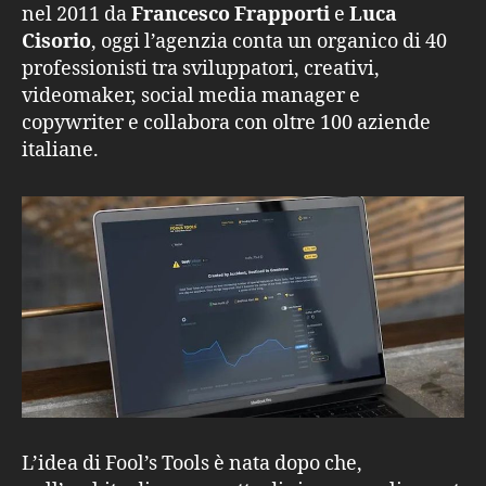
nel 2011 da
Francesco Frapporti
e
Luca
Cisorio
, oggi l’agenzia conta un organico di 40
professionisti tra sviluppatori, creativi,
videomaker, social media manager e
copywriter e collabora con oltre 100 aziende
italiane.
L’idea di Fool’s Tools è nata dopo che,