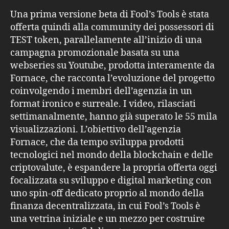
Una prima versione beta di Fool’s Tools è stata
offerta quindi alla community dei possessori di
TEST token, parallelamente all’inizio di una
campagna promozionale basata su una
webseries su Youtube, prodotta interamente da
Fornace, che racconta l’evoluzione del progetto
coinvolgendo i membri dell’agenzia in un
format ironico e surreale. I video, rilasciati
settimanalmente, hanno già superato le 55 mila
visualizzazioni. L’obiettivo dell’agenzia
Fornace, che da tempo sviluppa prodotti
tecnologici nel mondo della blockchain e delle
criptovalute, è espandere la propria offerta oggi
focalizzata su sviluppo e digital marketing con
uno spin-off dedicato proprio al mondo della
finanza decentralizzata, in cui Fool’s Tools è
una vetrina iniziale e un mezzo per costruire