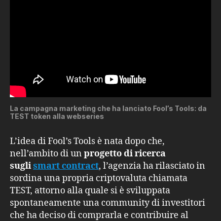
La campagna marketing che ha lanciato Fool’s Tools: da
TEST token alla webseries
L’idea di Fool’s Tools è nata dopo che,
nell’ambito di un
progetto di ricerca
sugli
smart contract
, l’agenzia ha rilasciato in
sordina una propria criptovaluta chiamata
TEST, attorno alla quale si è sviluppata
spontaneamente una community di investitori
che ha deciso di comprarla e contribuire al