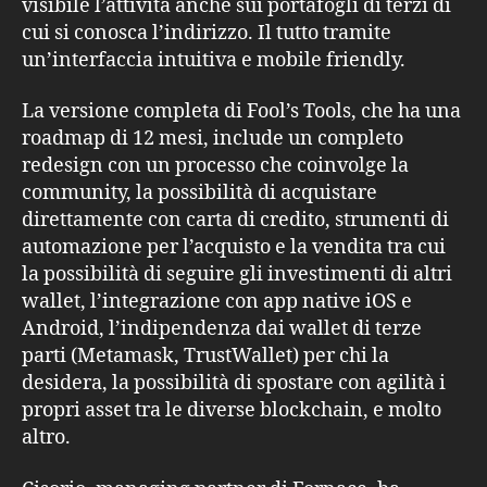
visibile l’attività anche sui portafogli di terzi di
cui si conosca l’indirizzo. Il tutto tramite
un’interfaccia intuitiva e mobile friendly.
La versione completa di Fool’s Tools, che ha una
roadmap di 12 mesi, include un completo
redesign con un processo che coinvolge la
community, la possibilità di acquistare
direttamente con carta di credito, strumenti di
automazione per l’acquisto e la vendita tra cui
la possibilità di seguire gli investimenti di altri
wallet, l’integrazione con app native iOS e
Android, l’indipendenza dai wallet di terze
parti (Metamask, TrustWallet) per chi la
desidera, la possibilità di spostare con agilità i
propri asset tra le diverse blockchain, e molto
altro.