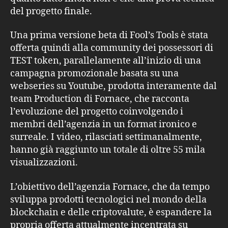
del progetto finale.
Una prima versione beta di Fool’s Tools è stata
offerta quindi alla community dei possessori di
TEST token, parallelamente all’inizio di una
campagna promozionale basata su una
webseries su Youtube, prodotta interamente dal
team Production di Fornace, che racconta
l’evoluzione del progetto coinvolgendo i
membri dell’agenzia in un format ironico e
surreale. I video, rilasciati settimanalmente,
hanno già raggiunto un totale di oltre 55 mila
visualizzazioni.
L’obiettivo dell’agenzia Fornace, che da tempo
sviluppa prodotti tecnologici nel mondo della
blockchain e delle criptovalute, è espandere la
propria offerta attualmente incentrata su