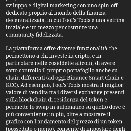
sviluppo e digital marketing con uno spin-off
dedicato proprio al mondo della finanza
decentralizzata, in cui Fool’s Tools è una vetrina
iniziale e un mezzo per costruire una
community fidelizzata.
La piattaforma offre diverse funzionalità che
permettono a chi investe in cripto, e in
particolare nelle cosiddette altcoin, di avere
sotto controllo il proprio portafoglio anche su
chain differenti (ad oggi Binance Smart Chain e
KCC). Ad esempio, Fool’s Tools mostra il miglior
valore di vendita tra i diversi exchange presenti
sulla blockchain di residenza del token e
permette lo swap in automatico su quello dove è
più conveniente; in più, oltre a mostrare il
grafico con l’andamento del prezzo di un token
(posseduto o meno), consente di impostare degli