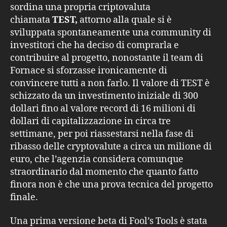
sordina una propria criptovaluta
chiamata
TEST,
attorno alla quale si è
sviluppata spontaneamente una community di
investitori che ha deciso di comprarla e
contribuire al progetto, nonostante il team di
Fornace si sforzasse ironicamente di
convincere tutti a non farlo. Il valore di TEST è
schizzato da un investimento iniziale di 300
dollari fino al valore record di 16 milioni di
dollari di capitalizzazione in circa tre
settimane, per poi riassestarsi nella fase di
ribasso delle cryptovalute a circa un milione di
euro, che l’agenzia considera comunque
straordinario dal momento che quanto fatto
finora non è che una prova tecnica del progetto
finale.
Una prima versione beta di Fool’s Tools è stata