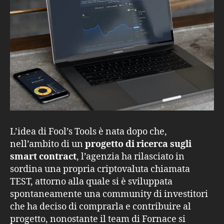
L’idea di Fool’s Tools è nata dopo che,
nell’ambito di un
progetto di ricerca sugli
smart contract
, l’agenzia ha rilasciato in
sordina una propria criptovaluta chiamata
TEST, attorno alla quale si è sviluppata
spontaneamente una community di investitori
che ha deciso di comprarla e contribuire al
progetto, nonostante il team di Fornace si