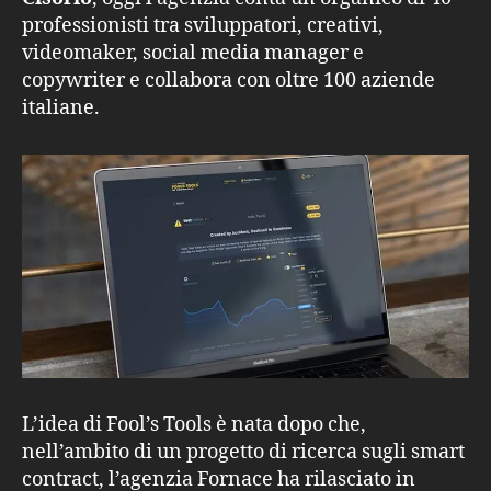
professionisti tra sviluppatori, creativi,
videomaker, social media manager e
copywriter e collabora con oltre 100 aziende
italiane.
L’idea di Fool’s Tools è nata dopo che,
nell’ambito di un progetto di ricerca sugli smart
contract, l’agenzia Fornace ha rilasciato in