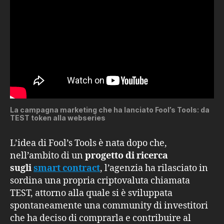
La campagna marketing che ha lanciato Fool’s Tools: da
TEST token alla webseries
L’idea di Fool’s Tools è nata dopo che,
nell’ambito di un
progetto di ricerca
sugli
smart contract
, l’agenzia ha rilasciato in
sordina una propria criptovaluta chiamata
TEST, attorno alla quale si è sviluppata
spontaneamente una community di investitori
che ha deciso di comprarla e contribuire al