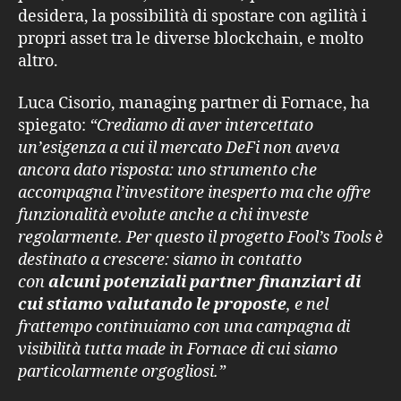
desidera, la possibilità di spostare con agilità i
propri asset tra le diverse blockchain, e molto
altro.
Luca Cisorio, managing partner di Fornace, ha
spiegato:
“Crediamo di aver intercettato
un’esigenza a cui il mercato DeFi non aveva
ancora dato risposta: uno strumento che
accompagna l’investitore inesperto ma che offre
funzionalità evolute anche a chi investe
regolarmente. Per questo il progetto Fool’s Tools è
destinato a crescere: siamo in contatto
con
alcuni potenziali partner finanziari di
cui stiamo valutando le proposte
, e nel
frattempo continuiamo con una campagna di
visibilità tutta made in Fornace di cui siamo
particolarmente orgogliosi.”