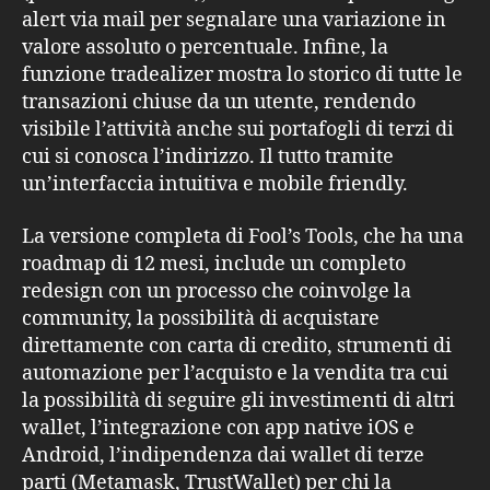
alert via mail per segnalare una variazione in
valore assoluto o percentuale. Infine, la
funzione tradealizer mostra lo storico di tutte le
transazioni chiuse da un utente, rendendo
visibile l’attività anche sui portafogli di terzi di
cui si conosca l’indirizzo. Il tutto tramite
un’interfaccia intuitiva e mobile friendly.
La versione completa di Fool’s Tools, che ha una
roadmap di 12 mesi, include un completo
redesign con un processo che coinvolge la
community, la possibilità di acquistare
direttamente con carta di credito, strumenti di
automazione per l’acquisto e la vendita tra cui
la possibilità di seguire gli investimenti di altri
wallet, l’integrazione con app native iOS e
Android, l’indipendenza dai wallet di terze
parti (Metamask, TrustWallet) per chi la