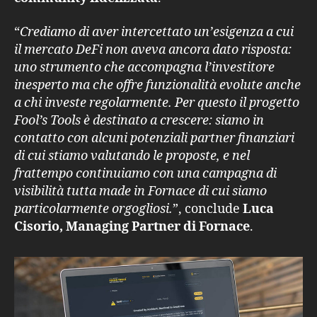
“
Crediamo di aver intercettato un’esigenza a cui
il mercato DeFi non aveva ancora dato risposta:
uno strumento che accompagna l’investitore
inesperto ma che offre funzionalità evolute anche
a chi investe regolarmente. Per questo il progetto
Fool’s Tools è destinato a crescere: siamo in
contatto con alcuni potenziali partner finanziari
di cui stiamo valutando le proposte, e nel
frattempo continuiamo con una campagna di
visibilità tutta made in Fornace di cui siamo
particolarmente orgogliosi.
”, conclude
Luca
Cisorio, Managing Partner di Fornace
.