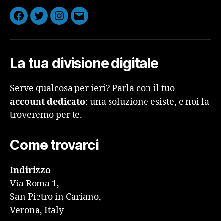
Facebook
Twitter
Instagram
Email
La tua divisione digitale
Serve qualcosa per ieri? Parla con il tuo
account dedicato
: una soluzione esiste, e noi la
troveremo per te.
Come trovarci
Indirizzo
Via Roma 1,
San Pietro in Cariano,
Verona, Italy