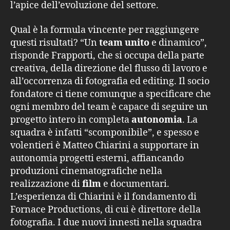
l’apice dell’evoluzione del settore.
Qual è la formula vincente per raggiungere
questi risultati? “Un
team unito
e dinamico”,
risponde Frapporti, che si occupa della parte
creativa, della direzione del flusso di lavoro e
all’occorrenza di fotografia ed editing. Il socio
fondatore ci tiene comunque a specificare che
ogni membro del team è capace di seguire un
progetto intero in completa
autonomia
. La
squadra è infatti “scomponibile”, e spesso e
volentieri è Matteo Chiarini a supportare in
autonomia progetti esterni, affiancando
produzioni cinematografiche nella
realizzazione di
film
e documentari.
L’esperienza di Chiarini è il fondamento di
Fornace Productions, di cui è direttore della
fotografia. I due nuovi innesti nella squadra