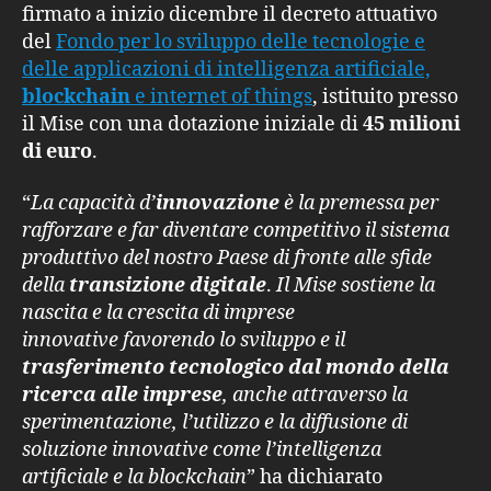
firmato a inizio dicembre il decreto attuativo
del
Fondo per lo sviluppo delle tecnologie e
delle applicazioni di intelligenza artificiale,
blockchain
e internet of things
, istituito presso
il Mise con una dotazione iniziale di
45 milioni
di euro
.
“
La capacità d’
innovazione
è la premessa per
rafforzare e far diventare competitivo il sistema
produttivo del nostro Paese di fronte alle sfide
della
transizione digitale
.
Il Mise sostiene la
nascita e la crescita di imprese
innovative
favorendo lo sviluppo e il
trasferimento tecnologico dal mondo della
ricerca alle imprese
, anche attraverso la
sperimentazione, l’utilizzo e la diffusione di
soluzione innovative come l’intelligenza
artificiale e la blockchain
” ha dichiarato