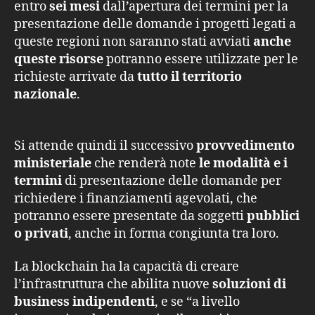
entro
sei mesi
dall’apertura dei termini per la
presentazione delle domande i progetti legati a
queste regioni non saranno stati avviati
anche
queste risorse
potranno essere utilizzate per le
richieste arrivate da
tutto il territorio
nazionale
.
Si attende quindi il successivo
provvedimento
ministeriale
che renderà note
le modalità e i
termini
di presentazione delle domande per
richiedere i finanziamenti agevolati, che
potranno essere presentate da soggetti
pubblici
o privati
, anche in forma congiunta tra loro.
La blockchain ha la capacità di creare
l’infrastruttura che abilita nuove
soluzioni di
business indipendenti
, e se “a livello