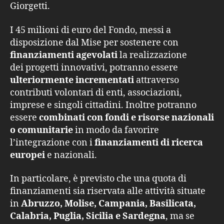
Giorgetti.
I 45 milioni di euro del Fondo, messi a
disposizione dal Mise per sostenere con
finanziamenti agevolati
la realizzazione
dei progetti innovativi, potranno essere
ulteriormente incrementati
attraverso
contributi volontari di enti, associazioni,
imprese e singoli cittadini. Inoltre potranno
essere
combinati con fondi e risorse nazionali
o comunitarie
in modo da favorire
l’integrazione con i
finanziamenti di ricerca
europei
e nazionali.
In particolare, è previsto che una quota di
finanziamenti sia riservata alle attività situate
in
Abruzzo, Molise, Campania, Basilicata,
Calabria, Puglia, Sicilia e Sardegna
, ma se