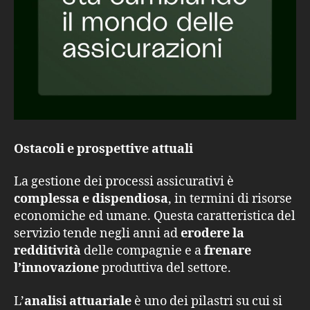
Ostacoli e prospettive attuali
La gestione dei processi assicurativi è
complessa e dispendiosa
, in termini di risorse
economiche ed umane. Questa caratteristica del
servizio tende negli anni ad
erodere la
redditività
delle compagnie e a
frenare
l’innovazione
produttiva del settore.
L’
analisi attuariale
è uno dei pilastri su cui si