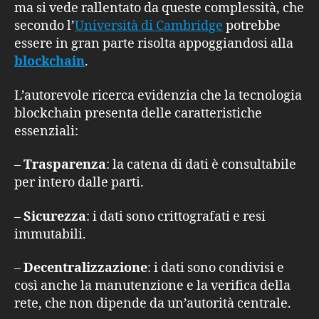
ma si vede rallentato da queste complessità, che
secondo l’
Università di Cambridge
potrebbe
essere in gran parte risolta appoggiandosi alla
blockchain
.
L’autorevole ricerca evidenzia che la tecnologia
blockchain presenta delle caratteristiche
essenziali:
–
Trasparenza
: la catena di dati è consultabile
per intero dalle parti.
–
Sicurezza
: i dati sono crittografati e resi
immutabili.
–
Decentralizzazione
: i dati sono condivisi e
così anche la manutenzione e la verifica della
rete, che non dipende da un’autorità centrale.