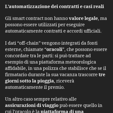
L’automatizzazione dei contratti e casi reali
Gli smart contract non hanno
valore legale
, ma
possono essere utilizzati per eseguire
automaticamente contratti e accordi ufficiali.
I dati “off-chain” vengono integrati da fonti
esterne, chiamate “
oracoli
”, che possono essere
concordate tra le parti: si può trattare ad
esempio di una piattaforma meteorologica
affidabile, in una polizza che stabilisce che se il
firmatario durante la sua vacanza trascorre
tre
giorni sotto la pioggia
, riceverà
automaticamente il premio.
Un altro caso sempre relativo alle
assicurazioni di viaggio
può essere quello in
cui l’oracolo è la
piattaforma di una