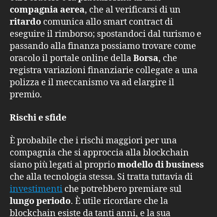
compagnia aerea
, che al verificarsi di un
ritardo
comunica allo smart contract di
eseguire il rimborso; spostandoci dal turismo e
passando alla finanza possiamo trovare come
oracolo il portale online della
Borsa
, che
registra variazioni finanziarie collegate a una
polizza e il meccanismo va ad elargire il
premio.
Rischi e sfide
È probabile che i rischi maggiori per una
compagnia che si approccia alla blockchain
siano più legati al proprio
modello di business
che alla tecnologia stessa. Si tratta tuttavia di
investimenti
che potrebbero premiare sul
lungo periodo
. È utile ricordare che la
blockchain esiste da tanti anni, e la sua