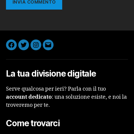
Facebook
Twitter
Instagram
Email
La tua divisione digitale
Serve qualcosa per ieri? Parla con il tuo
account dedicato
: una soluzione esiste, e noi la
troveremo per te.
Come trovarci