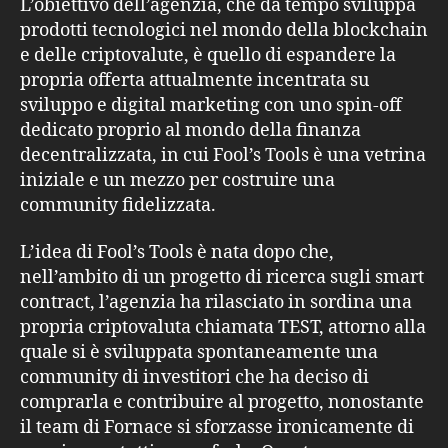
L’obiettivo dell’agenzia, che da tempo sviluppa
prodotti tecnologici nel mondo della blockchain
e delle criptovalute, è quello di espandere la
propria offerta attualmente incentrata su
sviluppo e digital marketing con uno spin-off
dedicato proprio al mondo della finanza
decentralizzata, in cui Fool’s Tools è una vetrina
iniziale e un mezzo per costruire una
community fidelizzata.
L’idea di Fool’s Tools è nata dopo che,
nell’ambito di un progetto di ricerca sugli smart
contract, l’agenzia ha rilasciato in sordina una
propria criptovaluta chiamata TEST, attorno alla
quale si è sviluppata spontaneamente una
community di investitori che ha deciso di
comprarla e contribuire al progetto, nonostante
il team di Fornace si sforzasse ironicamente di