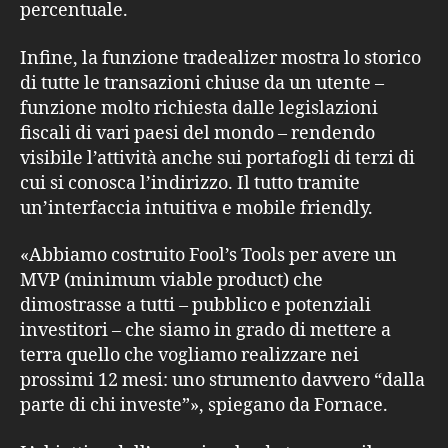
percentuale.
Infine, la funzione tradealizer mostra lo storico
di tutte le transazioni chiuse da un utente –
funzione molto richiesta dalle legislazioni
fiscali di vari paesi del mondo – rendendo
visibile l’attività anche sui portafogli di terzi di
cui si conosca l’indirizzo. Il tutto tramite
un’interfaccia intuitiva e mobile friendly.
«Abbiamo costruito Fool’s Tools per avere un
MVP (minimum viable product) che
dimostrasse a tutti – pubblico e potenziali
investitori – che siamo in grado di mettere a
terra quello che vogliamo realizzare nei
prossimi 12 mesi: uno strumento davvero “dalla
parte di chi investe”», spiegano da Fornace.