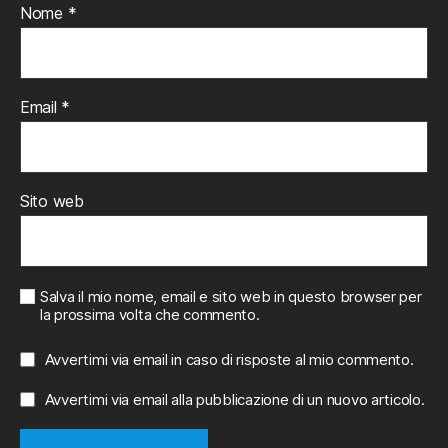
Nome
*
Email
*
Sito web
Salva il mio nome, email e sito web in questo browser per
la prossima volta che commento.
Avvertimi via email in caso di risposte al mio commento.
Avvertimi via email alla pubblicazione di un nuovo articolo.